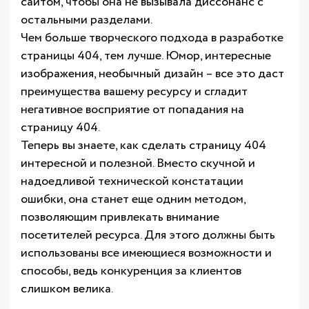
сайтом, чтобы она не вызывала диссонанс с
остальными разделами.
Чем больше творческого подхода в разработке
страницы 404, тем лучше. Юмор, интересные
изображения, необычный дизайн – все это даст
преимущества вашему ресурсу и сгладит
негативное восприятие от попадания на
страницу 404.
Теперь вы знаете, как сделать страницу 404
интересной и полезной. Вместо скучной и
надоедливой технической констатации
ошибки, она станет еще одним методом,
позволяющим привлекать внимание
посетителей ресурса. Для этого должны быть
использованы все имеющиеся возможности и
способы, ведь конкуренция за клиентов
слишком велика.