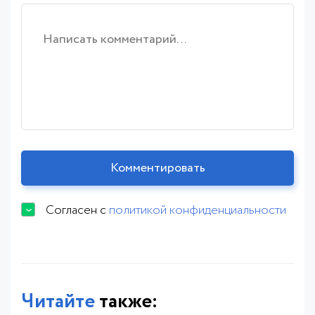
Согласен с
политикой конфиденциальности
Читайте
также: