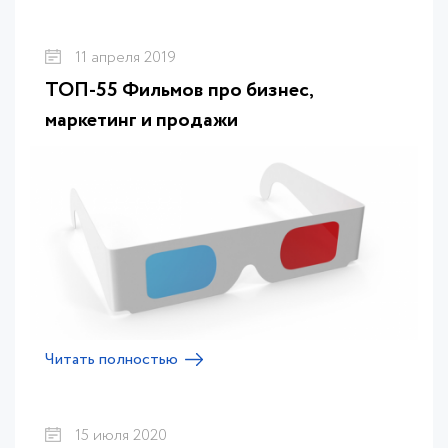
11 апреля 2019
ТОП-55 Фильмов про бизнес,
маркетинг и продажи
Читать полностью
15 июля 2020