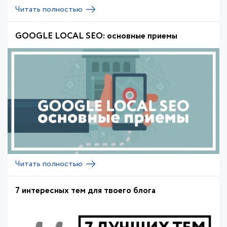
Читать полностью
GOOGLE LOCAL SEO: основные приемы
Читать полностью
7 интересных тем для твоего блога