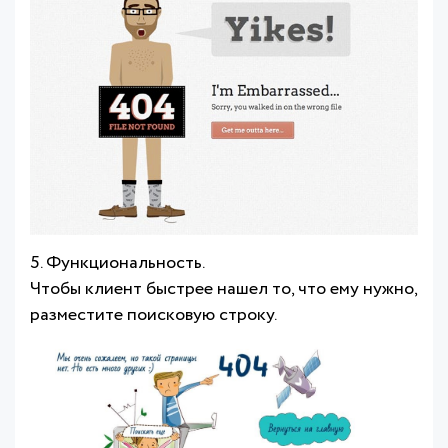
5. Функциональность.
Чтобы клиент быстрее нашел то, что ему нужно,
разместите поисковую строку.