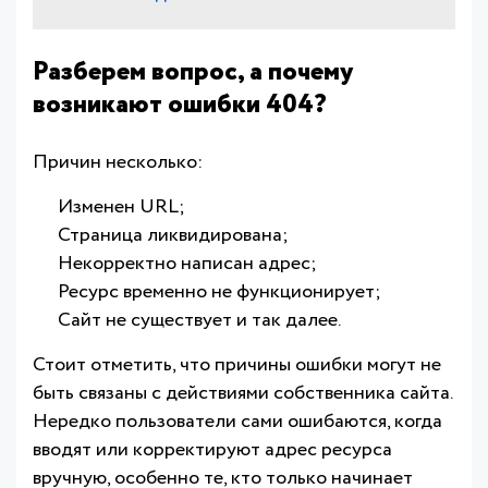
Разберем вопрос, а почему
возникают ошибки 404?
Причин несколько:
Изменен URL;
Страница ликвидирована;
Некорректно написан адрес;
Ресурс временно не функционирует;
Сайт не существует и так далее.
Стоит отметить, что причины ошибки могут не
быть связаны с действиями собственника сайта.
Нередко пользователи сами ошибаются, когда
вводят или корректируют адрес ресурса
вручную, особенно те, кто только начинает