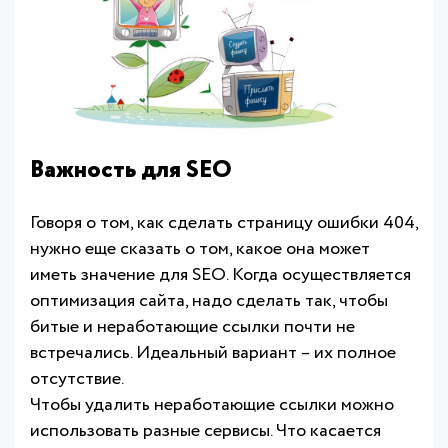
Важность для SEO
Говоря о том, как сделать страницу ошибки 404,
нужно еще сказать о том, какое она может
иметь значение для SEO. Когда осуществляется
оптимизация сайта, надо сделать так, чтобы
битые и неработающие ссылки почти не
встречались. Идеальный вариант – их полное
отсутствие.
Чтобы удалить неработающие ссылки можно
использовать разные сервисы. Что касается