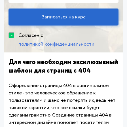
Согласен с
политикой конфиденциальности
Для чего необходим эксклюзивный
шаблон для страниц с 404
Оформление страницы 404 в оригинальном
стиле - это человеческое обращение к
пользователям и шанс не потерять их, ведь нет
никакой гарантии, что все ссылки будут
сделаны грамотно. Создание страницы 404 в
интересном дизайне помогает посетителям