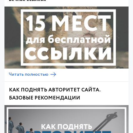
Читать полностью
КАК ПОДНЯТЬ АВТОРИТЕТ САЙТА.
БАЗОВЫЕ РЕКОМЕНДАЦИИ