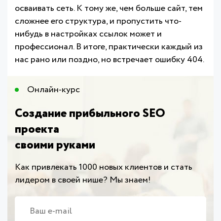
осваивать сеть. К тому же, чем больше сайт, тем
сложнее его структура, и пропустить что-
нибудь в настройках ссылок может и
профессионал. В итоге, практически каждый из
нас рано или поздно, но встречает ошибку 404.
Онлайн-курс​
Создание прибыльного SEO
проекта
своими руками
Как привлекать 1000 новых клиентов и стать
лидером в своей нише? Мы знаем!