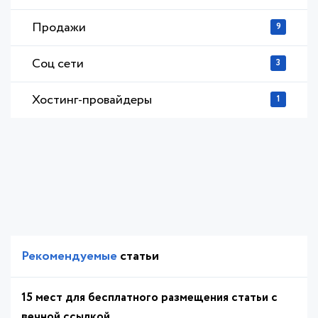
Продажи
9
Соц сети
3
Хостинг-провайдеры
1
Рекомендуемые
статьи
15 мест для бесплатного размещения статьи с
вечной ссылкой