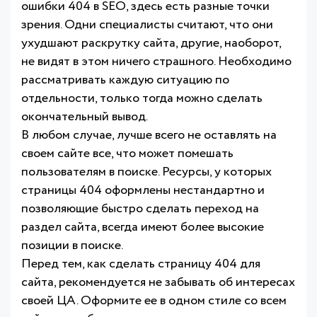
ошибки 404 в SEO, здесь есть разные точки
зрения. Одни специалисты считают, что они
ухудшают раскрутку сайта, другие, наоборот,
не видят в этом ничего страшного. Необходимо
рассматривать каждую ситуацию по
отдельности, только тогда можно сделать
окончательный вывод.
В любом случае, лучше всего не оставлять на
своем сайте все, что может помешать
пользователям в поиске. Ресурсы, у которых
страницы 404 оформлены нестандартно и
позволяющие быстро сделать переход на
раздел сайта, всегда имеют более высокие
позиции в поиске.
Перед тем, как сделать страницу 404 для
сайта, рекомендуется не забывать об интересах
своей ЦА. Оформите ее в одном стиле со всем