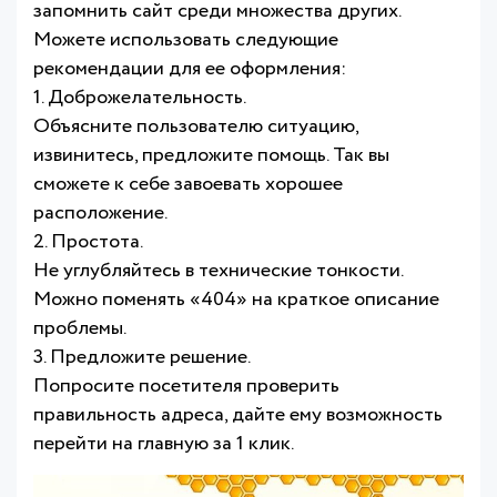
запомнить сайт среди множества других.
Можете использовать следующие
рекомендации для ее оформления:
1. Доброжелательность.
Объясните пользователю ситуацию,
извинитесь, предложите помощь. Так вы
сможете к себе завоевать хорошее
расположение.
2. Простота.
Не углубляйтесь в технические тонкости.
Можно поменять «404» на краткое описание
проблемы.
3. Предложите решение.
Попросите посетителя проверить
правильность адреса, дайте ему возможность
перейти на главную за 1 клик.