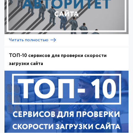
Читать полностью
ТОП-10 сервисов для проверки скорости
загрузки сайта