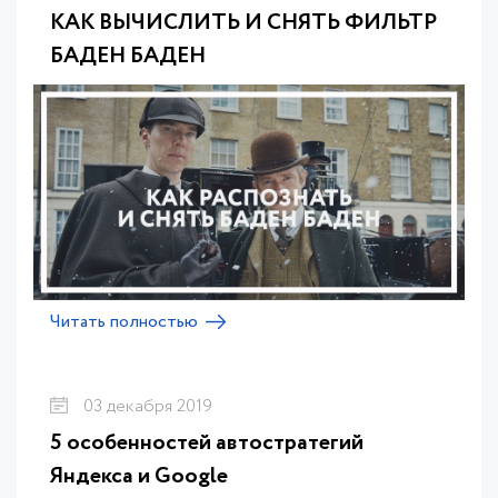
КАК ВЫЧИСЛИТЬ И СНЯТЬ ФИЛЬТР
БАДЕН БАДЕН
Читать полностью
03 декабря 2019
5 особенностей автостратегий
Яндекса и Google