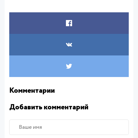
Комментарии
Добавить комментарий