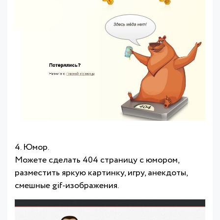
4. Юмор.
Можете сделать 404 страницу с юмором,
разместить яркую картинку, игру, анекдоты,
смешные gif-изображения.