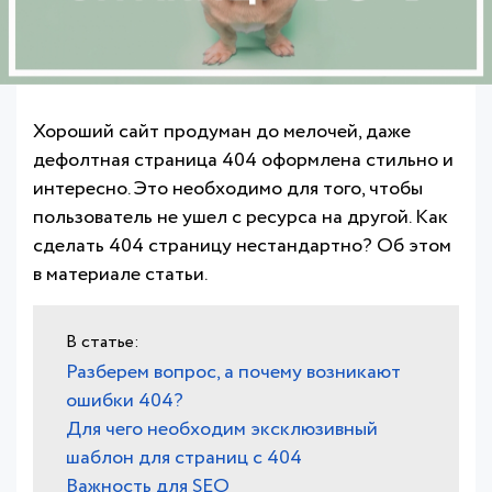
Хороший сайт продуман до мелочей, даже
дефолтная страница 404 оформлена стильно и
интересно. Это необходимо для того, чтобы
пользователь не ушел с ресурса на другой. Как
сделать 404 страницу нестандартно? Об этом
в материале статьи.
Разберем вопрос, а почему возникают
ошибки 404?
Для чего необходим эксклюзивный
шаблон для страниц с 404
Важность для SEO