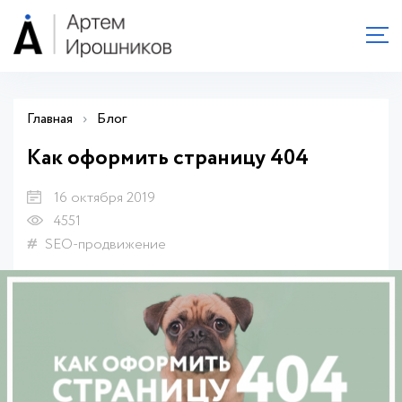
Главная
›
Блог
Как оформить страницу 404
16 октября 2019
4551
SEO-продвижение