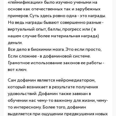
«геймификации» было изучено учеными на
основе как отечественных так и зарубежных
примеров. Суть здесь ровно одна - это награды.
Но ведь награды бывают совершенно разные -
виртуальный опыт, баллы, прогресс или ( в
нашем случае более материальная награда)
деньги.
Все дело в биохимии мозга. Это если просто,
Если сложнее - в дофаминовой системе.
Грамотное использование законов ее работы -
вот ключ.
Сам дофамин является нейромедиатором,
который возникает в результате получения
удовольствий. Дофамин также завязан в
обучении нас чему-то важному для жизни, чему-
то интересному. Более того, дофамин
выделяется при ощущении предвкушения новых