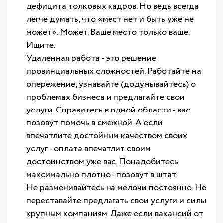
дефицита толковых кадров. Но ведь всегда
легче думать, что «мест нет и быть уже не
может». Может. Ваше место только ваше.
Ищите.
Удаленная работа - это решение
провинциальных сложностей. Работайте на
опережение, узнавайте (додумывайтесь) о
проблемах бизнеса и предлагайте свои
услуги. Справитесь в одной области - вас
позовут помочь в смежной. А если
впечатлите достойным качеством своих
услуг - оплата впечатлит своим
достоинством уже вас. Понадобитесь
максимально плотно - позовут в штат.
Не разменивайтесь на мелочи постоянно. Не
переставайте предлагать свои услуги и силы
крупным компаниям. Даже если вакансий от