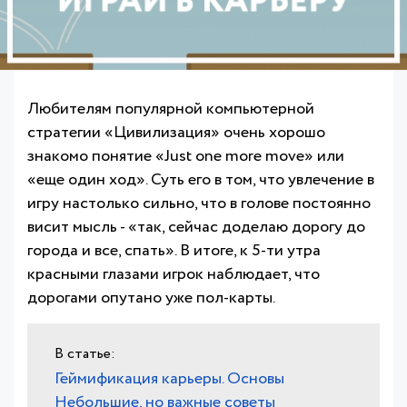
Любителям популярной компьютерной
стратегии «Цивилизация» очень хорошо
знакомо понятие «Just one more move» или
«еще один ход». Суть его в том, что увлечение в
игру настолько сильно, что в голове постоянно
висит мысль - «так, сейчас доделаю дорогу до
города и все, спать». В итоге, к 5-ти утра
красными глазами игрок наблюдает, что
дорогами опутано уже пол-карты.
Геймификация карьеры. Основы
Небольшие, но важные советы