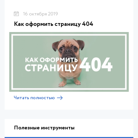
16 октября 2019
Как оформить страницу 404
Читать полностью
Полезные инструменты