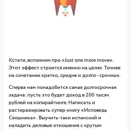
Кстати, вспомним про «Just one more move».
Этот эффект строится именно на целях. Точнее
на сочетании кратко, средне и долго - срочных.
Сперва нам понадобится самая долгосрочная
задача: пусть это будет доход в 200 тысяч
рублей на копирайтинге. Написать и
растиражировать супер-книгу «Исповедь
Сеошника». Выучить-таки испанский и
наладить деловые отношения с крутым