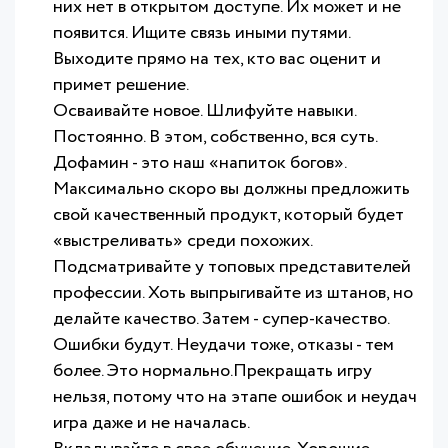
них нет в открытом доступе. Их может и не
появится. Ищите связь иными путями.
Выходите прямо на тех, кто вас оценит и
примет решение.
Осваивайте новое. Шлифуйте навыки.
Постоянно. В этом, собственно, вся суть.
Дофамин - это наш «напиток богов».
Максимально скоро вы должны предложить
свой качественный продукт, который будет
«выстреливать» среди похожих.
Подсматривайте у топовых представителей
профессии. Хоть выпрыгивайте из штанов, но
делайте качество. Затем - супер-качество.
Ошибки будут. Неудачи тоже, отказы - тем
более. Это нормально.Прекращать игру
нельзя, потому что на этапе ошибок и неудач
игра даже и не началась.