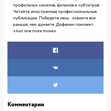
профильных каналов, фильмов и субтитров.
Читайте иностранные профессиональные
публикации. Победите лень - освоите все
раньше, чем думаете. Дофамин поможет.
«Just one more move»
Комментарии