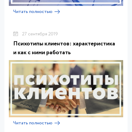
Читать полностью
27 сентября 2019
Психотипы клиентов: характеристика
и как с ними работать
Читать полностью