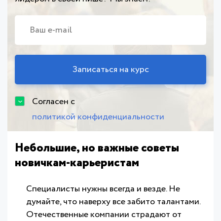
Согласен с
политикой конфиденциальности
Небольшие, но важные советы
новичкам-карьеристам
Специалисты нужны всегда и везде. Не
думайте, что наверху все забито талантами.
Отечественные компании страдают от