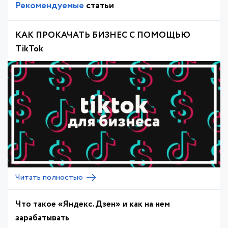
Рекомендуемые
статьи
КАК ПРОКАЧАТЬ БИЗНЕС С ПОМОЩЬЮ
TikTok
Читать полностью
Что такое «Яндекс.Дзен» и как на нем
зарабатывать