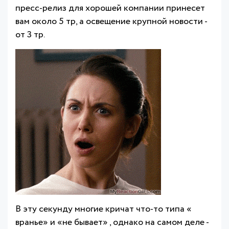
пресс-релиз для хорошей компании принесет
вам около 5 тр, а освещение крупной новости -
от 3 тр.
В эту секунду многие кричат что-то типа «
вранье» и «не бывает» , однако на самом деле -