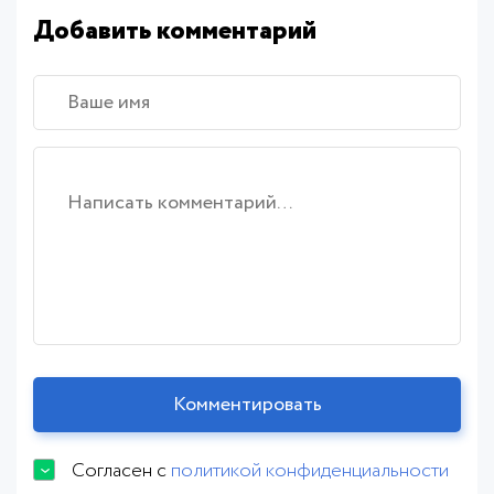
Добавить комментарий
Согласен с
политикой конфиденциальности