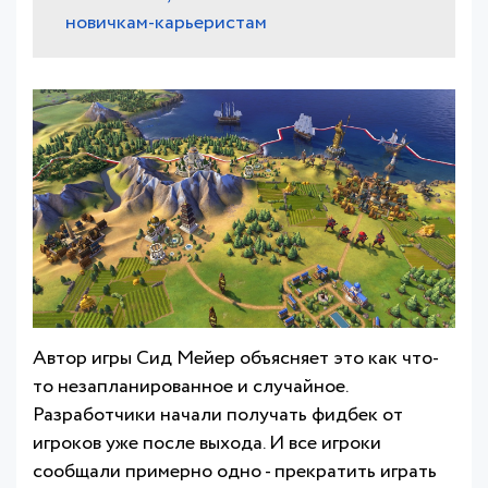
новичкам-карьеристам
Автор игры Сид Мейер объясняет это как что-
то незапланированное и случайное.
Разработчики начали получать фидбек от
игроков уже после выхода. И все игроки
сообщали примерно одно - прекратить играть