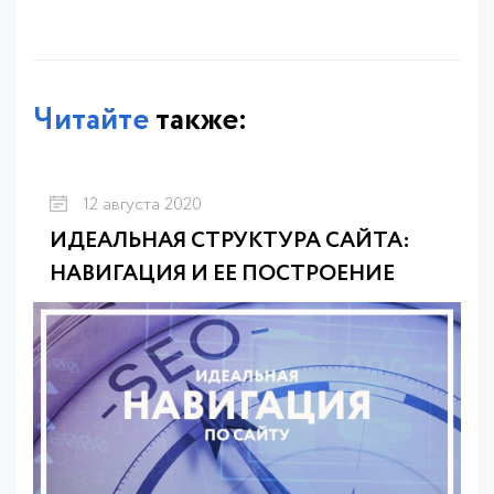
Читайте
также:
12 августа 2020
ИДЕАЛЬНАЯ СТРУКТУРА САЙТА:
НАВИГАЦИЯ И ЕЕ ПОСТРОЕНИЕ