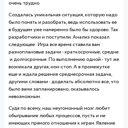
очень трудно.
Создалась уникальная ситуация, которую надо
было понять и разобрать, ведь использовать ее
в будущем уже намеренно было бы здорово. Так
разработчики и поступили. Анализ показал
следующее: Игра все время ставила вам
разноплановые задачи - краткосрочные, средне
и долгосрочные. По выполнению одной - тут же
возникала другая, нон-стоп. А в промежутке
еще и ждала решения среднесрочная задача,
другими словами - доделать абсолютно все, что
было вами запланировано, оказывалось
невозможным.
Судя по всему, наш неугомонный мозг любит
обыгрывание любых процессов, пусть и не
имеющих прямого отношения к играм. Явление