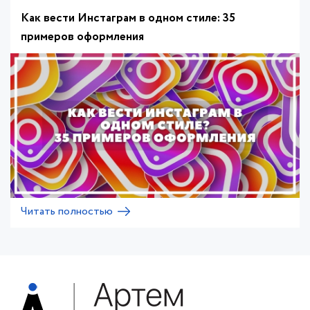
Как вести Инстаграм в одном стиле: 35
примеров оформления
Читать полностью