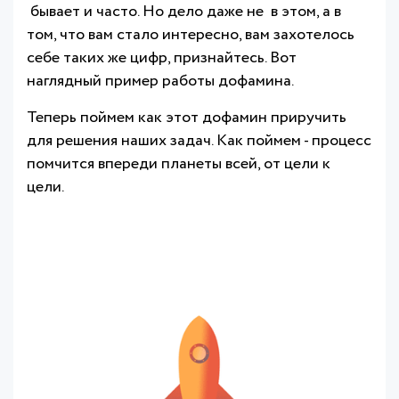
бывает и часто. Но дело даже не в этом, а в
том, что вам стало интересно, вам захотелось
себе таких же цифр, признайтесь. Вот
наглядный пример работы дофамина.
Теперь поймем как этот дофамин приручить
для решения наших задач. Как поймем - процесс
помчится впереди планеты всей, от цели к
цели.