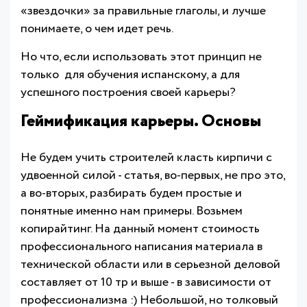
«звездочки» за правильные глаголы, и лучше
понимаете, о чем идет речь.
Но что, если использовать этот принцип не
только для обучения испанскому, а для
успешного построения своей карьеры?
Геймификация карьеры. Основы
Не будем учить строителей класть кирпичи с
удвоенной силой - статья, во-первых, не про это,
а во-вторых, разбирать будем простые и
понятные именно нам примеры. Возьмем
копирайтинг. На данный момент стоимость
профессионального написания материала в
технической области или в серьезной деловой
составляет от 10 тр и выше - в зависимости от
профессионализма :) Небольшой, но толковый