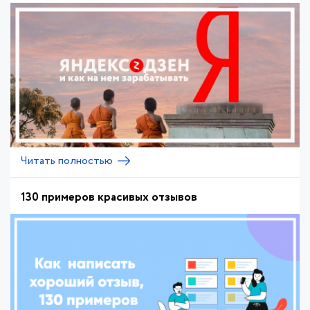
Читать полностью
130 примеров красивых отзывов