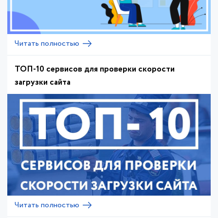
Читать полностью
ТОП-10 сервисов для проверки скорости
загрузки сайта
Читать полностью