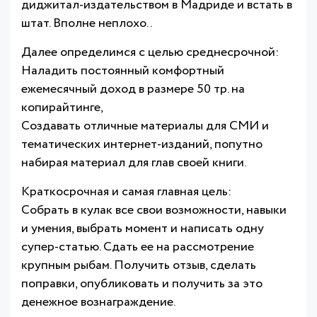
диджитал-издательством в Мадриде и встать в
штат. Вполне неплохо..
Далее определимся с целью среднесрочной:
Наладить постоянный комфортный
ежемесячный доход в размере 50 тр. на
копирайтинге,
Создавать отличные материалы для СМИ и
тематических интернет-изданий, попутно
набирая материал для глав своей книги.
Краткосрочная и самая главная цель:
Собрать в кулак все свои возможности, навыки
и умения, выбрать момент и написать одну
супер-статью. Сдать ее на рассмотрение
крупным рыбам. Получить отзыв, сделать
поправки, опубликовать и получить за это
денежное вознаграждение.