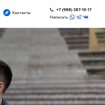
+7 (988) 387-10-17
Контакты
Написать