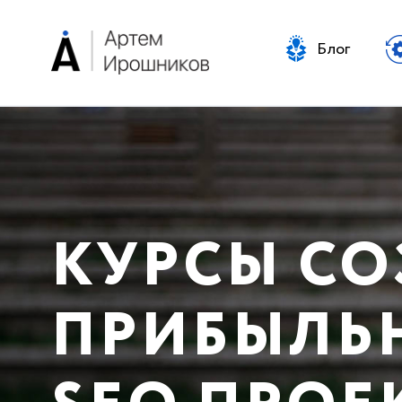
Блог
КУРСЫ С
ПРИБЫЛЬ