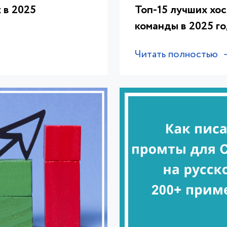
 в 2025
Топ-15 лучших хо
команды в 2025 г
Читать полностью