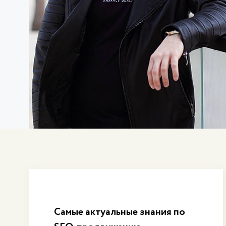
Самые актуальные знания по