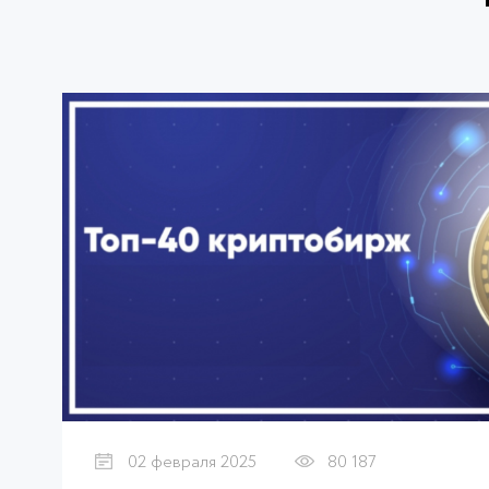
02 февраля 2025
80 187