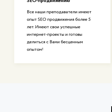
SEO-продвижению
Все наши преподаватели имеют
опыт SEO продвижения более 5
лет. Имеют свои успешные
интернет-проекты и готовы
делиться с Вами бесценным
опытом!