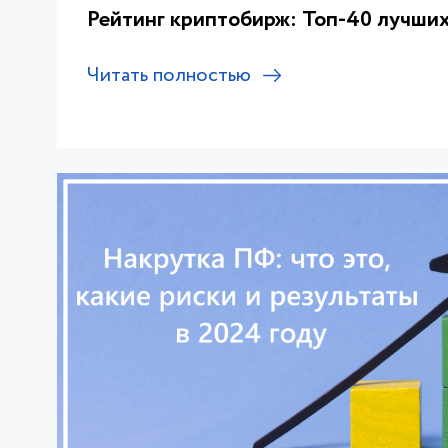
Рейтинг криптобирж: Топ-40 лучших
Читать полностью