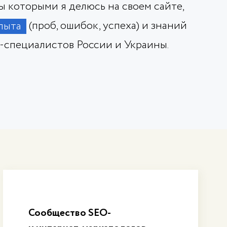
 которыми я делюсь на своем сайте,
(проб, ошибок, успеха) и знаний
пыта
-специалистов России и Украины.
Сообщество SEO-