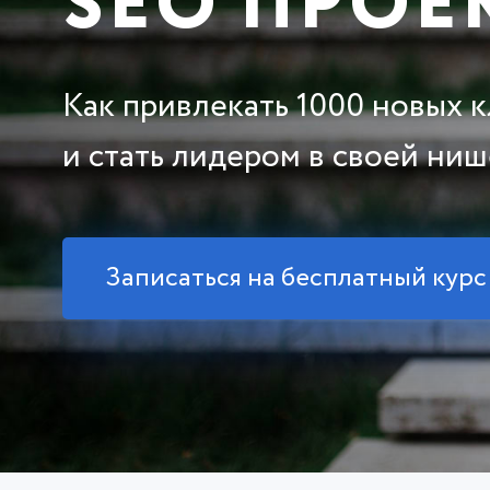
SEO ПРОЕ
Как привлекать 1000 новых 
и стать лидером в своей ниш
Записаться на бесплатный курс