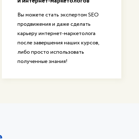
и интернет-маркетологов
Вы можете стать экспертом SEO
продвижения и даже сделать
карьеру интернет-маркетолога
после завершения наших курсов,
либо просто использовать
полученные знания!
е