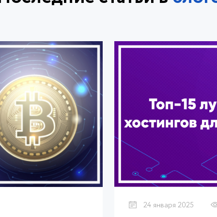
24 января 2025