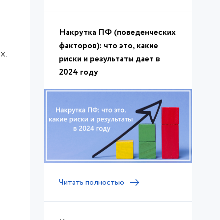
Накрутка ПФ (поведенческих
факторов): что это, какие
х.
риски и результаты дает в
2024 году
Читать полностью