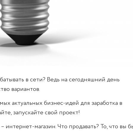
абатывать в сети? Ведь на сегодняшний день
тво вариантов.
мых актуальных бизнес-идей для заработка в
айте, запускайте свой проект!
– интернет-магазин. Что продавать? То, что вы б