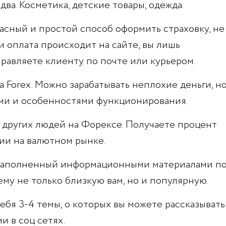
два. Косметика, детские товары, одежда.
асный и простой способ оформить страховку, не
и оплата происходит на сайте, вы лишь
правляете клиенту по почте или курьером.
 Forex. Можно зарабатывать неплохие деньги, н
ями и особенностями функционирования.
других людей на Форексе. Получаете процент
ии на валютном рынке.
 наполненный информационными материалами п
му не только близкую вам, но и популярную.
ебя 3-4 темы, о которых вы можете рассказывать
и в соц сетях.