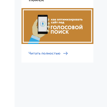
ПОИСК
Читать полностью