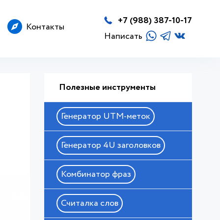
+7 (988) 387-10-17
Контакты
Написать
Полезные инструменты
Генератор UTM-меток
Генератор 4U заголовков
Комбинатор фраз
Считалка слов