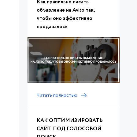
Как правильно писать
объявление на Avito так,
чтобы оно эффективно
продавалось
Читать полностью
КАК ОПТИМИЗИРОВАТЬ
САЙТ ПОД ГОЛОСОВОЙ