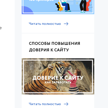
Читать полностью
е
СПОСОБЫ ПОВЫШЕНИЯ
ДОВЕРИЯ К САЙТУ
Читать полностью