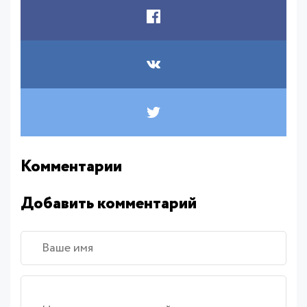
Комментарии
Добавить комментарий