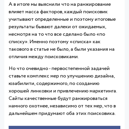
А в итоге мы выяснили что на ранжирование
влияет масса факторов, каждый поисковик
учитывают определенные и поэтому итоговые
результаты бывают далеки от ожидаемых,
несмотря на то что все сделано было «по
списку». Именно поэтому «списка» как
такового в статье не было, а были указания на
отличия между поисковиками.
Но что очевидно - первостепенной задачей
ставьте комплекс мер по улучшению дизайна,
юзабилити, содержимого, по созданию
хорошей линковки и привлечению маркетинга.
Сайты качественные будут ранжироваться
намного охотнее, независимо от тех мер, что в
дальнейшем придумают оба этих поисковика.