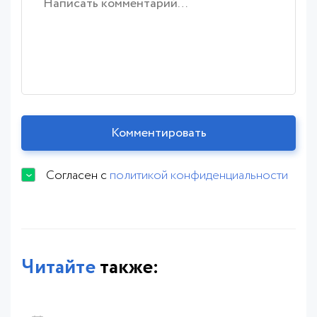
Согласен с
политикой конфиденциальности
Читайте
также: