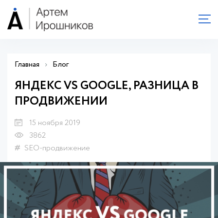
Главная
›
Блог
ЯНДЕКС VS GOOGLE, РАЗНИЦА В
ПРОДВИЖЕНИИ
15 ноября 2019
3862
SEO-продвижение