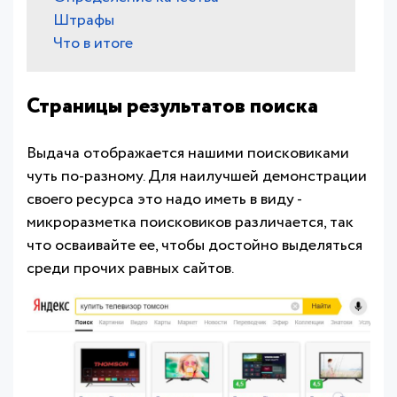
Штрафы
Что в итоге
Страницы результатов поиска
Выдача отображается нашими поисковиками
чуть по-разному. Для наилучшей демонстрации
своего ресурса это надо иметь в виду -
микроразметка поисковиков различается, так
что осваивайте ее, чтобы достойно выделяться
среди прочих равных сайтов.