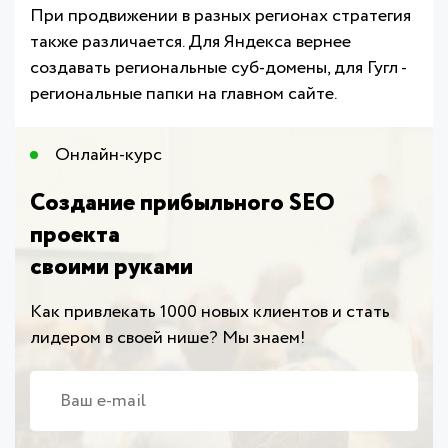
При продвижении в разных регионах стратегия
также различается. Для Яндекса вернее
создавать региональные суб-домены, для Гугл -
региональные папки на главном сайте.
Онлайн-курс​
Создание прибыльного SEO
проекта
своими руками
Как привлекать 1000 новых клиентов и стать
лидером в своей нише? Мы знаем!