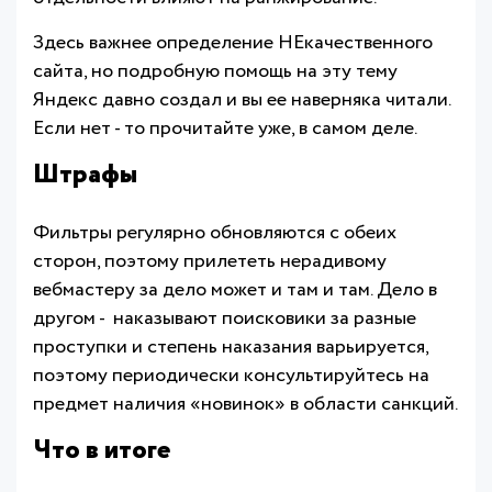
Здесь важнее определение НЕкачественного
сайта, но подробную помощь на эту тему
Яндекс давно создал и вы ее наверняка читали.
Если нет - то прочитайте уже, в самом деле.
Штрафы
Фильтры регулярно обновляются с обеих
сторон, поэтому прилететь нерадивому
вебмастеру за дело может и там и там. Дело в
другом - наказывают поисковики за разные
проступки и степень наказания варьируется,
поэтому периодически консультируйтесь на
предмет наличия «новинок» в области санкций.
Что в итоге