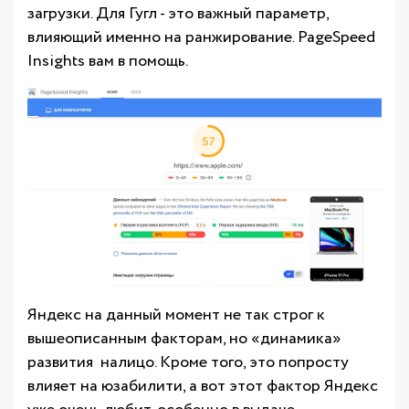
загрузки. Для Гугл - это важный параметр,
влияющий именно на ранжирование. PageSpeed
Insights вам в помощь.
Яндекс на данный момент не так строг к
вышеописанным факторам, но «динамика»
развития налицо. Кроме того, это попросту
влияет на юзабилити, а вот этот фактор Яндекс