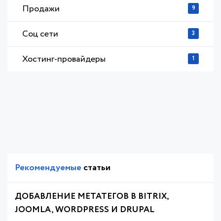
Продажи
9
Соц сети
3
Хостинг-провайдеры
1
Рекомендуемые
статьи
ДОБАВЛЕНИЕ МЕТАТЕГОВ В BITRIX,
JOOMLA, WORDPRESS И DRUPAL