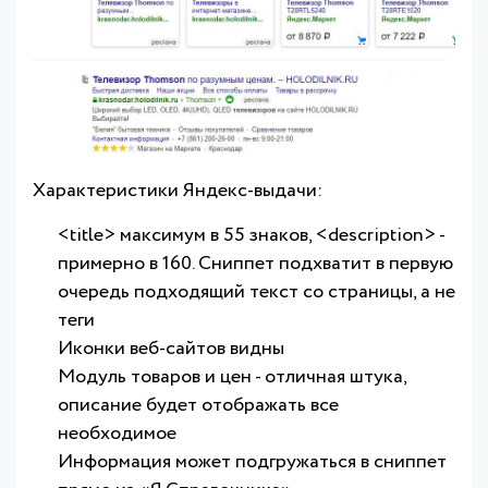
Характеристики Яндекс-выдачи:
<title> максимум в 55 знаков, <description> -
примерно в 160. Сниппет подхватит в первую
очередь подходящий текст со страницы, а не
теги
Иконки веб-сайтов видны
Модуль товаров и цен - отличная штука,
описание будет отображать все
необходимое
Информация может подгружаться в сниппет