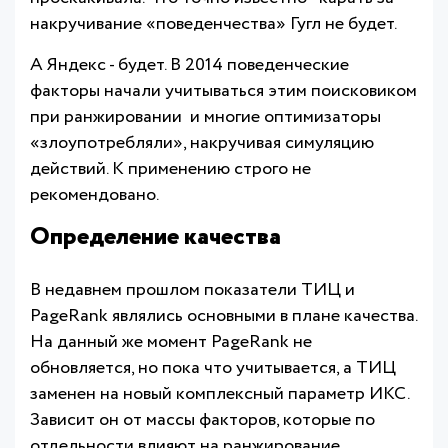
накручивание «поведенчества» Гугл не будет.
А Яндекс - будет. В 2014 поведенческие
факторы начали учитываться этим поисковиком
при ранжировании и многие оптимизаторы
«злоупотребляли», накручивая симуляцию
действий. К применению строго не
рекомендовано.
Определение качества
В недавнем прошлом показатели ТИЦ и
PageRank являлись основными в плане качества.
На данный же момент PageRank не
обновляется, но пока что учитывается, а ТИЦ
заменен на новый комплексный параметр ИКС.
Зависит он от массы факторов, которые по
отдельности влияют на ранжирование.