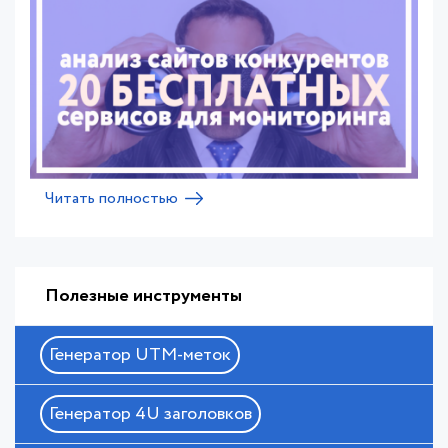
Читать полностью
Полезные инструменты
Генератор UTM-меток
Генератор 4U заголовков