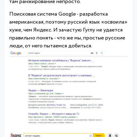
там ранжирование непросто.
Поисковая система Google - разработка
американская, поэтому русский язык «освоила»
хуже, чем Яндекс. И зачастую Гуглу не удается
правильно понять - что же мы, простые русские
люди, от него пытаемся добиться.