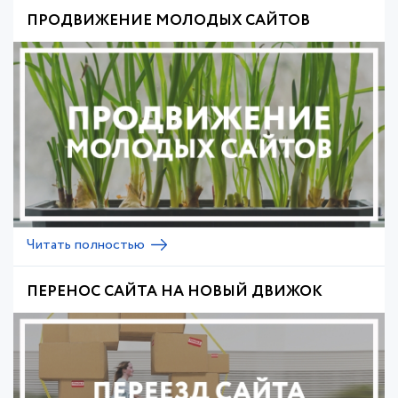
ПРОДВИЖЕНИЕ МОЛОДЫХ САЙТОВ
Читать полностью
ПЕРЕНОС САЙТА НА НОВЫЙ ДВИЖОК