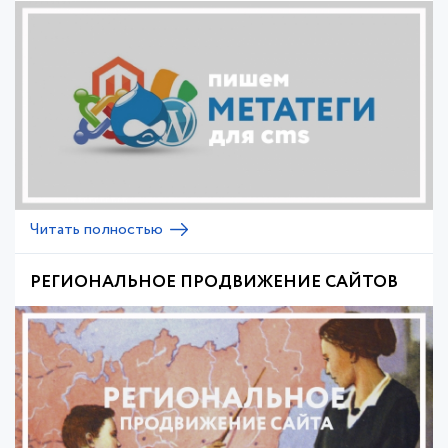
Читать полностью
РЕГИОНАЛЬНОЕ ПРОДВИЖЕНИЕ САЙТОВ