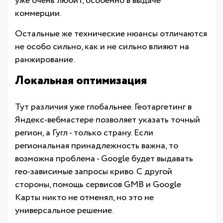
уже очень любит, особенно в выдаче
коммерции.
Остальные же технические нюансы отличаются
не особо сильно, как и не сильно влияют на
ранжирование.
Локальная оптимизация
Тут различия уже глобальнее. Геотаргетинг в
Яндекс-вебмастере позволяет указать точный
регион, а Гугл - только страну. Если
региональная принадлежность важна, то
возможна проблема - Google будет выдавать
гео-зависимые запросы криво. С другой
стороны, помощь сервисов GMB и Google
Карты никто не отменял, но это не
универсальное решение.