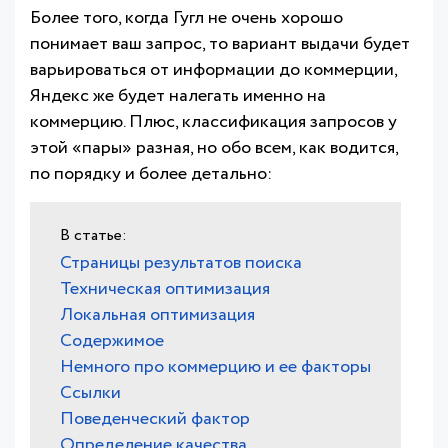
Более того, когда Гугл не очень хорошо
понимает ваш запрос, то вариант выдачи будет
варьироваться от информации до коммерции,
Яндекс же будет налегать именно на
коммерцию. Плюс, классификация запросов у
этой «пары» разная, но обо всем, как водится,
по порядку и более детально:
Страницы результатов поиска
Техническая оптимизация
Локальная оптимизация
Содержимое
Немного про коммерцию и ее факторы
Ссылки
Поведенческий фактор
Определение качества