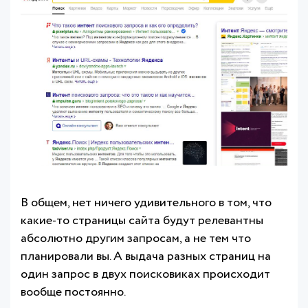
В общем, нет ничего удивительного в том, что
какие-то страницы сайта будут релевантны
абсолютно другим запросам, а не тем что
планировали вы. А выдача разных страниц на
один запрос в двух поисковиках происходит
вообще постоянно.