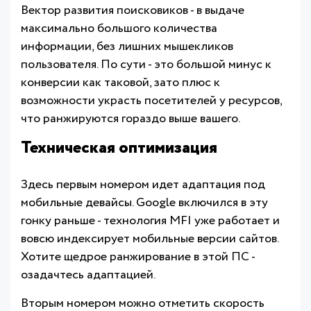
Вектор развития поисковиков - в выдаче
максимально большого количества
информации, без лишних мышекликов
пользователя. По сути - это большой минус к
конверсии как таковой, зато плюс к
возможности украсть посетителей у ресурсов,
что ранжируются гораздо выше вашего.
Техническая оптимизация
Здесь первым номером идет адаптация под
мобильные девайсы. Google включился в эту
гонку раньше - технология MFI уже работает и
вовсю индексирует мобильные версии сайтов.
Хотите щедрое ранжирование в этой ПС -
озадачтесь адаптацией.
Вторым номером можно отметить скорость