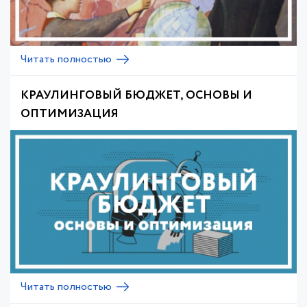
Читать полностью
КРАУЛИНГОВЫЙ БЮДЖЕТ, ОСНОВЫ И
ОПТИМИЗАЦИЯ
Читать полностью