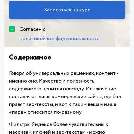
Согласен с
политикой конфиденциальности
Содержимое
Говоря об универсальных решениях, контент -
именно оно. Качество и полезность
содержимого ценится повсюду. Исключение
составляют лишь коммерческие сайты, где бал
правят seo-тексты, и вот к таким вещам наша
«пара» относится по-разному.
Фильтры Яндекса более чувствительны к
массивам ключей и seo-текстам - можно