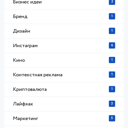
Бизнес идеи
2
Бренд
1
Дизайн
1
Инстаграм
4
Кино
1
Контекстная реклама
1
Криптовалюта
1
Лайфхак
3
Маркетинг
5