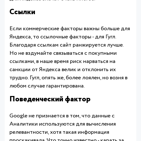
Ссылки
Если коммерческие факторы важны больше для
Яндекса, то ссылочные факторы - для Гугл.
Благодаря ссылкам сайт ранжируется лучше.
Но не вздумайте связываться с покупными
ссылками, в наше время риск нарваться на
санкции от Яндекса велик и отклонить их
трудно. Гугл, опять же, более лоялен, но возня в
любом случае гарантирована.
Поведенческий фактор
Google не признается в том, что данные с
Аналитики используются для вычисления
релевантности, хотя такая информация
проскакивала. Что точно известно - карать за