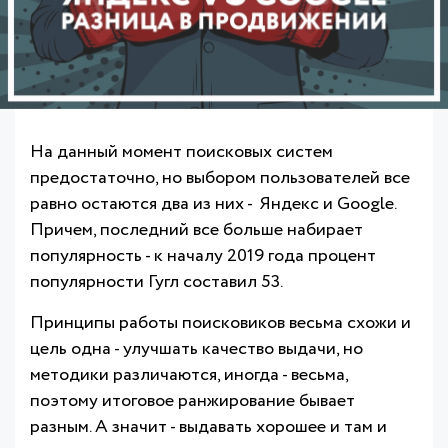
На данный момент поисковых систем
предостаточно, но выбором пользователей все
равно остаются два из них - Яндекс и Google.
Причем, последний все больше набирает
популярность - к началу 2019 года процент
популярности Гугл составил 53.
Принципы работы поисковиков весьма схожи и
цель одна - улучшать качество выдачи, но
методики различаются, иногда - весьма,
поэтому итоговое ранжирование бывает
разным. А значит - выдавать хорошее и там и