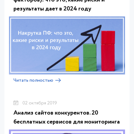
результаты дает в 2024 году
Читать полностью
02 октября 2019
Анализ сайтов конкурентов. 20
бесплатных сервисов для мониторинга