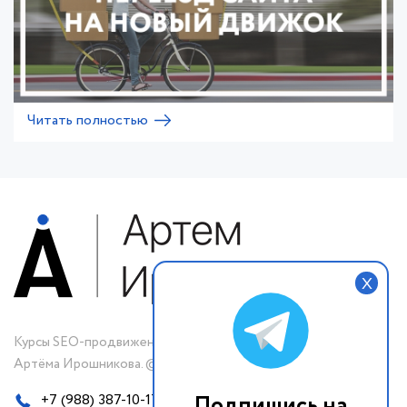
Читать полностью
X
Курсы SEO-продвижения
Артёма Ирошникова. © 2019-2023 г.
Подпишись на
+7 (988) 387-10-17