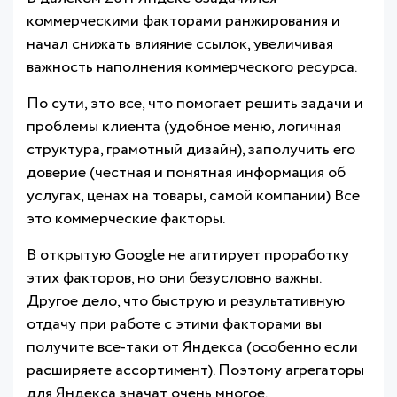
коммерческими факторами ранжирования и
начал снижать влияние ссылок, увеличивая
важность наполнения коммерческого ресурса.
По сути, это все, что помогает решить задачи и
проблемы клиента (удобное меню, логичная
структура, грамотный дизайн), заполучить его
доверие (честная и понятная информация об
услугах, ценах на товары, самой компании) Все
это коммерческие факторы.
В открытую Google не агитирует проработку
этих факторов, но они безусловно важны.
Другое дело, что быструю и результативную
отдачу при работе с этими факторами вы
получите все-таки от Яндекса (особенно если
расширяете ассортимент). Поэтому агрегаторы
для Яндекса значат очень многое.