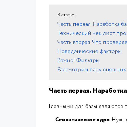
Часть первая. Наработка 
Технический чек лист про
Часть вторая. Что проверяе
Поведенческие факторы
Важно! Фильтры
Рассмотрим пару внешних
Часть первая. Наработка
Главными для базы являются 
Семантическое ядро
. Нуж