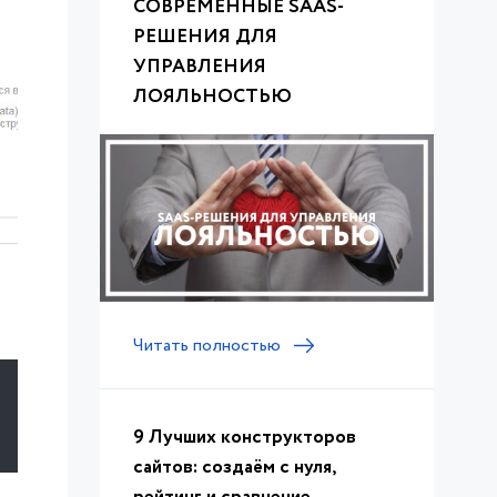
СОВРЕМЕННЫЕ SAAS-
РЕШЕНИЯ ДЛЯ
УПРАВЛЕНИЯ
ЛОЯЛЬНОСТЬЮ
Читать полностью
9 Лучших конструкторов
сайтов: создаём с нуля,