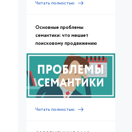
Читать полностью
Основные проблемы
семантики: что мешает
поисковому продвижению
Читать полностью
р