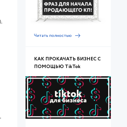
,
Читать полностью
КАК ПРОКАЧАТЬ БИЗНЕС С
ПОМОЩЬЮ TikTok
,