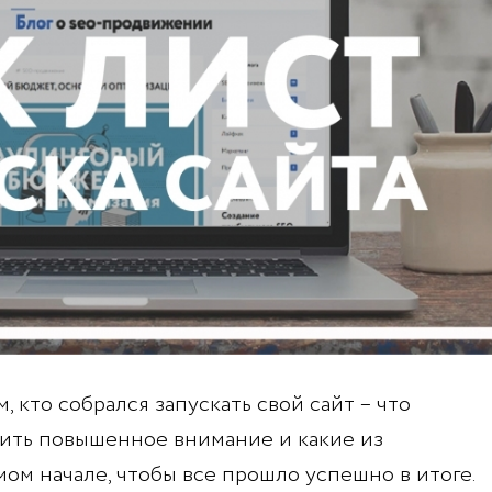
, кто собрался запускать свой сайт – что
лить повышенное внимание и какие из
ом начале, чтобы все прошло успешно в итоге.