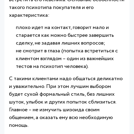
такого психотипа покупателя и его
характеристика:
плохо идет на контакт, говорит мало и
старается как можно быстрее завершить
сделку, не задавая лишних вопросов;
не смотрит в глаза (попытка встретиться с
клиентом взглядом – один из важнейших
тестов на психотип человека).
С такими клиентами надо общаться деликатно
и уважительно. При этом лучшим выбором
будет сухой формальный стиль, без лишних
шуток, улыбок и других попыток сблизиться.
Главное – не измучить шизоида своим
общением, а оказать ему всю необходимую
помощь.