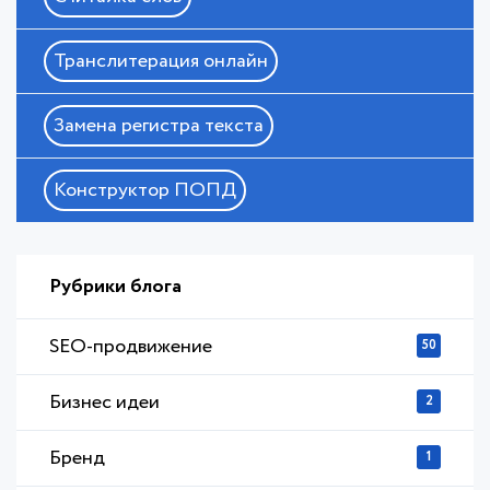
Транслитерация онлайн
Замена регистра текста
Конструктор ПОПД
Рубрики блога
SEO-продвижение
50
Бизнес идеи
2
Бренд
1