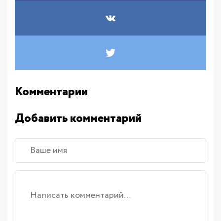
Комментарии
Добавить комментарий