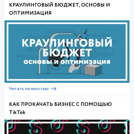
КРАУЛИНГОВЫЙ БЮДЖЕТ, ОСНОВЫ И
ОПТИМИЗАЦИЯ
Читать полностью
КАК ПРОКАЧАТЬ БИЗНЕС С ПОМОЩЬЮ
TikTok