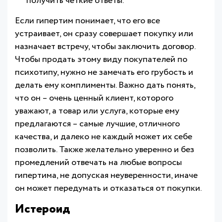
получить четкие ответы.
Если гипертим понимает, что его все
устраивает, он сразу совершает покупку или
назначает встречу, чтобы заключить договор.
Чтобы продать этому виду покупателей по
психотипу, нужно не замечать его грубость и
делать ему комплименты. Важно дать понять,
что он – очень ценный клиент, которого
уважают, а товар или услуга, которые ему
предлагаются – самые лучшие, отличного
качества, и далеко не каждый может их себе
позволить. Также желательно уверенно и без
промедлений отвечать на любые вопросы
гипертима, не допуская неуверенности, иначе
он может передумать и отказаться от покупки.
Истероид