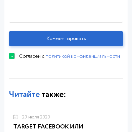
Согласен с
политикой конфиденциальности
Читайте
также:
29 июля 2020
TARGET FACEBOOK ИЛИ