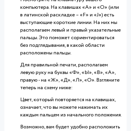
компьютера. На клавишах «А» и «О» (или
в латинской раскладке – «F» и «J») есть
выступающие короткие линии. На них мы
располагаем левый и правый указательные
пальцы. Это поможет сориентироваться
без подглядывания, в какой области
расположены пальцы.
Для правильной печати, располагаем
левую руку на буквы «Ф», «Ы», «В», «А»,
правую - на «Ж», «Д», «Л», «О». Взгляните
теперь на схему ниже:
Цвет, который повторяется на клавишах,
означает, что вы можете нажимать их
каждым пальцем из начального положения.
Возможно, вам будет удобно расположить