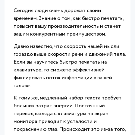
Сегодня люди очень дорожат своим
временем. Знание о том, как быстро печатать,
повысит вашу производительность и станет
вашим конкурентным преимуществом.
Давно известно, что скорость нашей мысли
гораздо выше скорости речи и движений тела.
Если вы научитесь быстро печатать на
клавиатуре, то сможете эффективней
фиксировать поток информации в вашей
голове.
К тому же, медленный набор текста требует
больших затрат энергии. Постоянный
перевод взгляда с клавиатуры на экран
монитора приводит к усталости и
покраснению глаз. Происходит это из-за того,