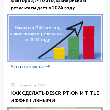
факторов): что это, какие риски и
результаты дает в 2024 году
Читать полностью
19 августа 2020
КАК СДЕЛАТЬ DESCRIPTION И TITLE
ЭФФЕКТИВНЫМИ