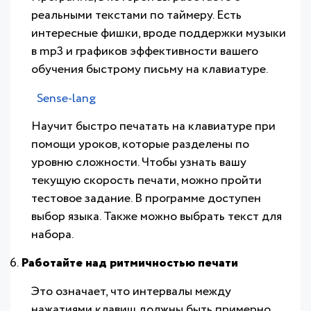
реальными текстами по таймеру. Есть
интересные фишки, вроде поддержки музыки
в mp3 и графиков эффективности вашего
обучения быстрому письму на клавиатуре.
Sense-lang
Научит быстро печатать на клавиатуре при
помощи уроков, которые разделены по
уровню сложности. Чтобы узнать вашу
текущую скорость печати, можно пройти
тестовое задание. В программе доступен
выбор языка. Также можно выбрать текст для
набора.
Работайте над ритмичностью печати
Это означает, что интервалы между
нажатиями клавиш должны быть примерно