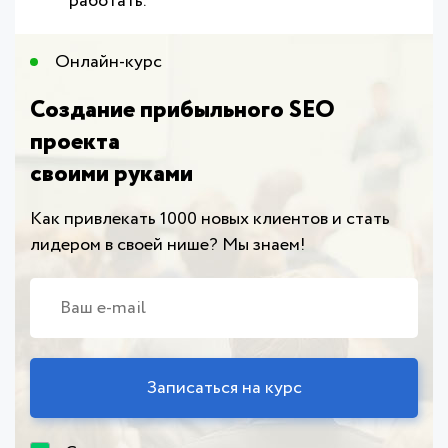
работать.
Онлайн-курс​
Создание прибыльного SEO
проекта
своими руками
Как привлекать 1000 новых клиентов и стать
лидером в своей нише? Мы знаем!