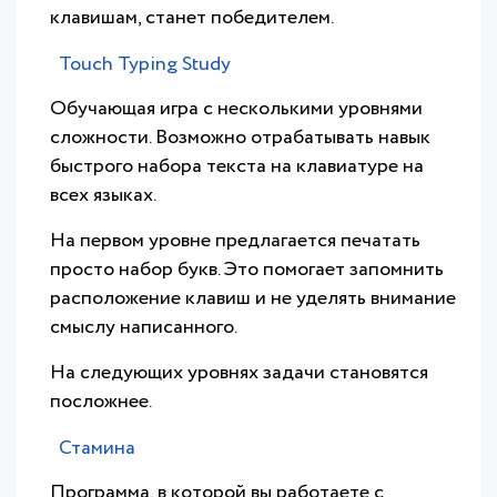
клавишам, станет победителем.
Touch Typing Study
Обучающая игра с несколькими уровнями
сложности. Возможно отрабатывать навык
быстрого набора текста на клавиатуре на
всех языках.
На первом уровне предлагается печатать
просто набор букв. Это помогает запомнить
расположение клавиш и не уделять внимание
смыслу написанного.
На следующих уровнях задачи становятся
посложнее.
Стамина
Программа, в которой вы работаете с