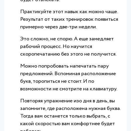
Практикуйте этот навык как можно чаще.
Результат от таких тренировок появиться
примерно через две-три недели.
Это сложно, не спорю. А еще замедляет
рабочий процесс. Но научится
скоропечатанию без этого не получится.
Можно попробовать напечатать пару
предложений. Вспоминая расположение
букв, торопиться не стоит. И по
возможности не смотрите на клавиатуру.
Повторяя упражнение изо дня в день, вы
запомните, где расположена нужная буква.
Тогда вам останется только выбрать, с
какой скоростью вам комфортнее будет