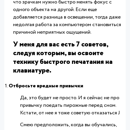
что зрачкам нужно быстро менять фокус с
одного объекта на другой. Если еще
добавляется разница в освещении, тогда даже
недолгая работа за компьютером становиться
причиной неприятных ощущений.
У меня для вас есть 7 советов,
следуя которым, вы освоите
технику быстрого печатания на
клавиатуре.
Отбросьте вредные привычки
Да, это будет не просто. И я сейчас не про
привычку поедать пирожные перед сном.
Кстати, от нее я тоже советую отказаться J
Смею предположить, когда вы обучались,