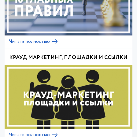
Читать полностью
КРАУД МАРКЕТИНГ, ПЛОЩАДКИ И ССЫЛКИ
Читать полностью