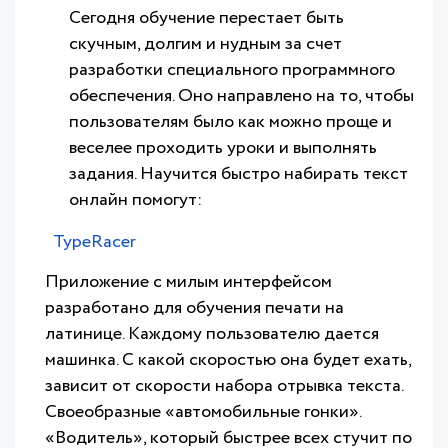
Сегодня обучение перестает быть
скучным, долгим и нудным за счет
разработки специального программного
обеспечения. Оно направлено на то, чтобы
пользователям было как можно проще и
веселее проходить уроки и выполнять
задания. Научится быстро набирать текст
онлайн помогут:
TypeRacer
Приложение с милым интерфейсом
разработано для обучения печати на
латинице. Каждому пользователю дается
машинка. С какой скоростью она будет ехать,
зависит от скорости набора отрывка текста.
Своеобразные «автомобильные гонки».
«Водитель», который быстрее всех стучит по