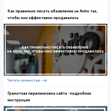
Как правильно писать объявление на Avito так,
чтобы оно эффективно продавалось
Читать полностью
Грамотная перелинковка сайта - подробная
инструкция