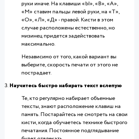
руки иначе. На клавиши «Ы», «В», «А»,
«М» ставим пальцы левой руки, на «Т»,
«О», «Л», «Д» - правой. Кисти в этом
случае расположены естественно, но
мизинец придется задействовать
максимально.
Независимо от того, какой вариант вы
выберите, скорость печати от этого не
пострадает.
Научитесь быстро набирать текст вслепую
Те, кто регулярно набирает объемные
тексты, знают расположение клавиш на
память. Постарайтесь не смотреть на свои
кисти, когда обучаетесь технике быстрого
печатания. Постоянное подглядывание
будет отвлекать.