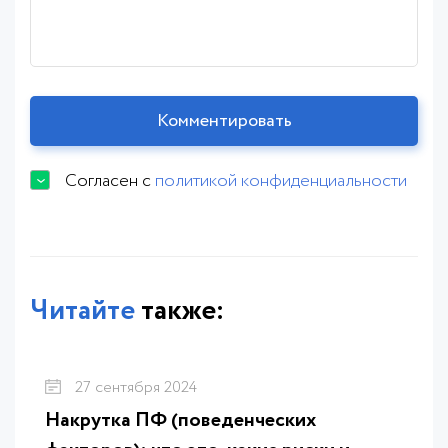
Согласен с
политикой конфиденциальности
Читайте
также:
27 сентября 2024
Накрутка ПФ (поведенческих