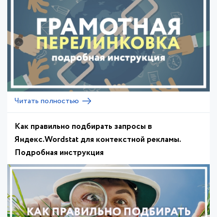
Читать полностью
Как правильно подбирать запросы в
Яндекс.Wordstat для контекстной рекламы.
Подробная инструкция