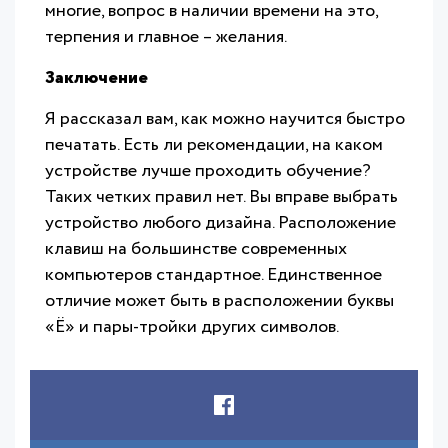
многие, вопрос в наличии времени на это,
терпения и главное – желания.
Заключение
Я рассказал вам, как можно научится быстро
печатать. Есть ли рекомендации, на каком
устройстве лучше проходить обучение?
Таких четких правил нет. Вы вправе выбрать
устройство любого дизайна. Расположение
клавиш на большинстве современных
компьютеров стандартное. Единственное
отличие может быть в расположении буквы
«Ё» и пары-тройки других символов.