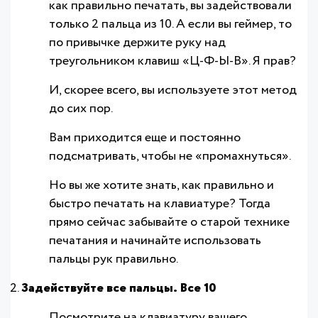
как правильно печатать, вы задействовали
только 2 пальца из 10. А если вы геймер, то
по привычке держите руку над
треугольником клавиш «Ц-Ф-Ы-В». Я прав?
И, скорее всего, вы используете этот метод
до сих пор.
Вам приходится еще и постоянно
подсматривать, чтобы не «промахнуться».
Но вы же хотите знать, как правильно и
быстро печатать на клавиатуре? Тогда
прямо сейчас забывайте о старой технике
печатания и начинайте использовать
пальцы рук правильно.
Задействуйте все пальцы. Все 10
Посмотрите на клавиатуру вашего