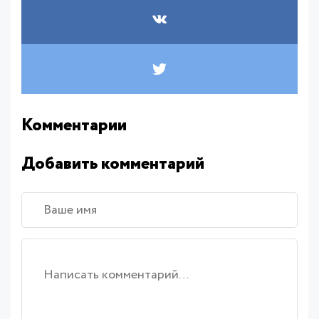
Комментарии
Добавить комментарий