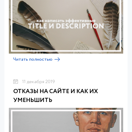
Читать полностью
11 декабря 2019
ОТКАЗЫ НА САЙТЕ И КАК ИХ
УМЕНЬШИТЬ