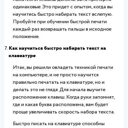
одинаковые. Это придет с опытом, когда вы
научитесь быстро набирать текст вслепую.
Пробуйте при обучении быстрой печати
каждый раз возвращать пальцы в исходное
положение.
Как научиться быстро набирать текст на
клавиатуре
Итак, вы решили овладеть техникой печати
на компьютере, и не просто научится
правильно печатать на клавиатуре, но и
делать это не глядя. Для начала выучите
расположение клавиш. Когда руки запомнят,
где и какая буква расположена, вам будет
проще увеличивать скорость набора текста.
Быстро писать на клавиатуре способны