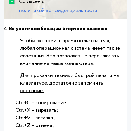
Согласен с
политикой конфиденциальности
Выучите комбинации «горячих клавиш»
Чтобы экономить время пользователя,
любая операционная система имеет такие
сочетания. Это позволяет не переключать
внимание на мышь компьютера.
Для прокачки техники быстрой печати на
клавиатуре, достаточно запомнить
основные:
Ctrl+C – копирование;
Ctrl+X – вырезать;
Ctrl+V – вставка;
Ctrl+Z – отмена;