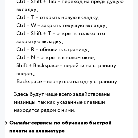
Ctrl + Shift + Tab – переход на предыдущую
вкладку;
Ctrl + T – открыть новую вкладку;
Ctrl + W – закрыть текущую вкладку;
Ctrl + Shift + T – открыть только что
закрытую вкладку;
Ctrl + R – обновить страницу;
Ctrl + N – открыть в новом окне;
Shift + Backspace – перейти на страницу
вперед;
Backspace – вернуться на одну страницу.
Здесь будут чаще всего задействованы
мизинцы, так как указанные клавиши
находятся рядом с ними.
Онлайн-сервисы по обучению быстрой
печати на клавиатуре