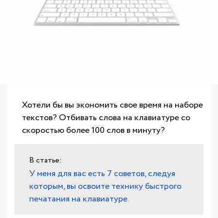
Хотели бы вы экономить свое время на наборе
текстов? Отбивать слова на клавиатуре со
скоростью более 100 слов в минуту?
У меня для вас есть 7 советов, следуя
которым, вы освоите технику быстрого
печатания на клавиатуре.