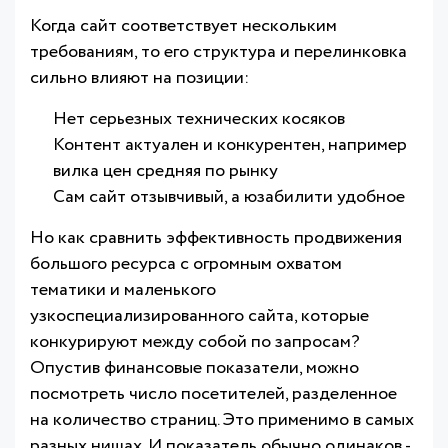
Когда сайт соответствует нескольким
требованиям, то его структура и перелинковка
сильно влияют на позиции:
Нет серьезных технических косяков
Контент актуален и конкурентен, например
вилка цен средняя по рынку
Сам сайт отзывчивый, а юзабилити удобное
Но как сравнить эффективность продвижения
большого ресурса с огромным охватом
тематики и маленького
узкоспециализированного сайта, которые
конкурируют между собой по запросам?
Опустив финансовые показатели, можно
посмотреть число посетителей, разделенное
на количество страниц. Это применимо в самых
разных нишах. И показатель обычно одинаков -