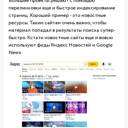
Большие проекты решают с помощью
перелинковки еще и быстрое индексирование
страниц. Хороший пример - это новостные
ресурсы. Таким сайтам очень важно, чтобы
материал попадал в результаты поиска супер-
быстро. Кстати новостные сайты еще и вовсю
используют фиды Яндекс.Новостей и Google
News: