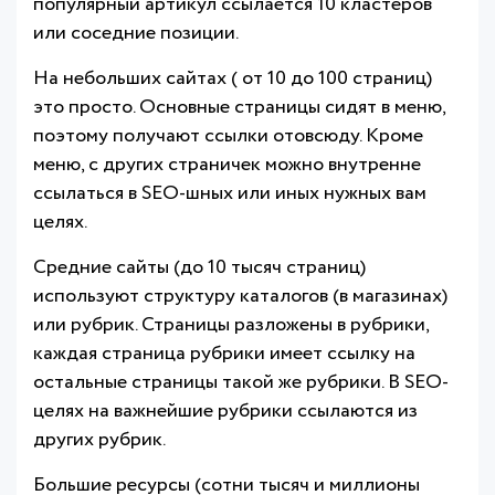
популярный артикул ссылается 10 кластеров
или соседние позиции.
На небольших сайтах ( от 10 до 100 страниц)
это просто. Основные страницы сидят в меню,
поэтому получают ссылки отовсюду. Кроме
меню, с других страничек можно внутренне
ссылаться в SEO-шных или иных нужных вам
целях.
Средние сайты (до 10 тысяч страниц)
используют структуру каталогов (в магазинах)
или рубрик. Страницы разложены в рубрики,
каждая страница рубрики имеет ссылку на
остальные страницы такой же рубрики. В SEO-
целях на важнейшие рубрики ссылаются из
других рубрик.
Большие ресурсы (сотни тысяч и миллионы