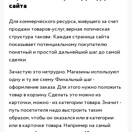
сайта
Для коммерческого ресурса, живущего за счет
продажи товаров-услуг, верная логическая
структура такова: Каждая страница сайта
показывает потенциальному покупателю
понятный и простой дальнейший шаг до самой
сделки.
Зачастую это нетрудно. Магазины используют
одну и ту же схему. Финальный шаг -
оформление заказа. Для этого нужно положить
товар в корзину. Сделать это можно из
карточки, можно - из категории товара. Значит -
путь посетителя надо выстроить таким
образом, чтобы он оказался или в категории
или в карточке товара. Например на самый