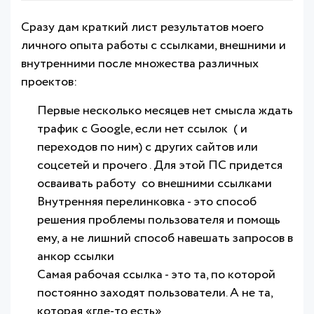
Сразу дам краткий лист результатов моего
личного опыта работы с ссылками, внешними и
внутренними после множества различных
проектов:
Первые несколько месяцев нет смысла ждать
трафик с Google, если нет ссылок ( и
переходов по ним) с других сайтов или
соцсетей и прочего . Для этой ПС придется
осваивать работу со внешними ссылками
Внутренняя перелинковка - это способ
решения проблемы пользователя и помощь
ему, а не лишний способ навешать запросов в
анкор ссылки
Самая рабочая ссылка - это та, по которой
постоянно заходят пользователи. А не та,
которая «где-то есть»