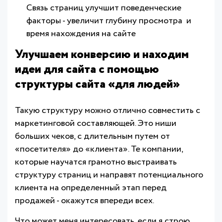
Связь страниц улучшит поведенческие
факторы - увеличит глубину просмотра и
время нахождения на сайте
Улучшаем конверсию и находим
идеи для сайта с помощью
структуры сайта «для людей»
Такую структуру можно отлично совместить с
маркетинговой составляющей. Это ниши
больших чеков, с длительным путем от
«посетителя» до «клиента». Те компании,
которые научатся грамотно выстраивать
структуру страниц и направят потенциального
клиента на определенный этап перед
продажей - окажутся впереди всех.
Что может меня интересовать, если я строю