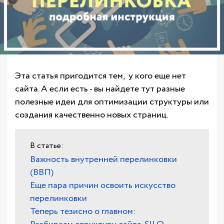
Эта статья пригодится тем, у кого еще нет
сайта. А если есть - вы найдете тут разные
полезные идеи для оптимизации структуры или
создания качественно новых страниц.
Важность внутренней перелинковки
(ВВП)
Еще пара причин освоить искусство
перелинковки
Теперь тезисно о главном: