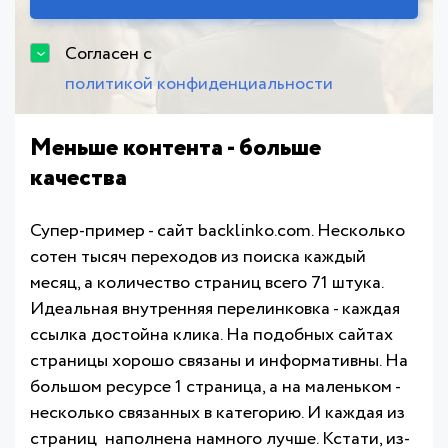
Согласен с
политикой конфиденциальности
Меньше контента - больше
качества
Супер-пример - сайт backlinko.com. Несколько
сотен тысяч переходов из поиска каждый
месяц, а количество страниц всего 71 штука.
Идеальная внутренняя перелинковка - каждая
ссылка достойна клика. На подобных сайтах
страницы хорошо связаны и информативны. На
большом ресурсе 1 страница, а на маленьком -
несколько связанных в категорию. И каждая из
страниц наполнена намного лучше. Кстати, из-