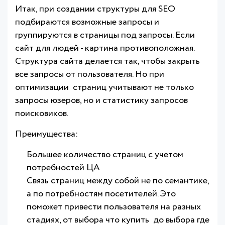
Итак, при создании структуры для SEO
подбираются возможные запросы и
группируются в страницы под запросы. Если
сайт для людей - картина противоположная.
Структура сайта делается так, чтобы закрыть
все запросы от пользователя. Но при
оптимизации страниц учитывают не только
запросы юзеров, но и статистику запросов
поисковиков.
Преимущества:
Большее количество страниц с учетом
потребностей ЦА
Связь страниц между собой не по семантике,
а по потребностям посетителей. Это
поможет привести пользователя на разных
стадиях, от выбора что купить до выбора где