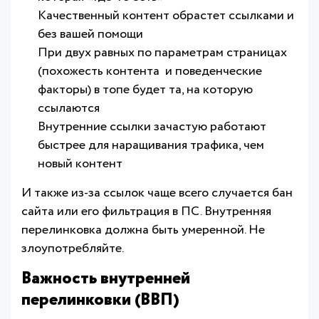
Качественный контент обрастет ссылками и
без вашей помощи
При двух равных по параметрам страницах
(похожесть контента и поведенческие
факторы) в топе будет та, на которую
ссылаются
Внутренние ссылки зачастую работают
быстрее для наращивания трафика, чем
новый контент
И также из-за ссылок чаще всего случается бан
сайта или его фильтрация в ПС. Внутренняя
перелинковка должна быть умеренной. Не
злоупотребляйте.
Важность внутренней
перелинковки (ВВП)