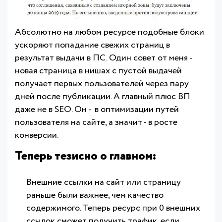
Абсолютно на любом ресурсе подобные блоки
ускоряют попадание свежих страниц в
результат выдачи в ПС. Один совет от меня -
новая страница в нишах с пустой выдачей
получает первых пользователей через пару
дней после публикации. А главный плюс ВП
даже не в SEO. Он - в оптимизации путей
пользователя на сайте, а значит - в росте
конверсии.
Теперь тезисно о главном:
Внешние ссылки на сайт или страницу
раньше были важнее, чем качество
содержимого. Теперь ресурс при 0 внешних
ссылок сможет получить трафик, если