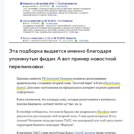
Эта подборка выдается именно благодаря
упомянутым фидам. А вот пример новостной
перелинковки: