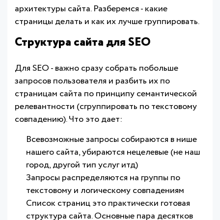
архитектуры сайта. Разберемся - какие
страницы делать и как их лучше группировать.
Структура сайта для SEO
Для SEO - важно сразу собрать побольше
запросов пользователя и разбить их по
страницам сайта по принципу семантической
релевантности (сгруппировать по текстовому
совпадению). Что это дает:
Всевозможные запросы собираются в нише
нашего сайта, убираются нецелевые (не наш
город, другой тип услуг итд)
Запросы распределяются на группы по
текстовому и логическому совпадениям
Список страниц это практически готовая
структура сайта. Основные пара десятков