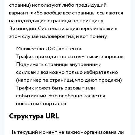
страниц) используют либо предыдущий
вариант, либо вообще все страницы ссылаются
на подходящие страницы по принципу
Википедии. Систематизация перелинковки в
этом случае маловероятна, и вот почему:
Множество UGC-контента
Трафик приходит по сотням тысяч запросов.
Поднимать страницы внутренними
ссылками возможно только избирательно
(например те страницы, что дают продажи)
Трафик может быть разовым или
событийным. Это особенно касается
новостных порталов
Структура URL
На текущий момент не важно - организована ли