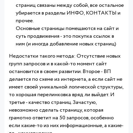
страниц связаны между собой, все остальное
убирается в разделы ИНФО, КОНТАКТЫ и
прочее.
Основные страницы помещаются на сайт и
суть продвижения - это покупка ссылок в
ним (и иногда добавление новых страниц)
Недостатки такого метода: Отсутствие новых
групп запросов и в какой-то момент сайт
остановится в своем развитии. Второе - ВП
делается по схеме из интернета, а если сайт не
имеет своей уникальной логической структуры,
то хорошая перелинковка вряд ли выйдет. И
третье - качество страниц. Зачастую,
невозможно сделать страницу, которая
грамотно ответит на 50 запросов, особенно
если какие-то из них информационные, а какие-