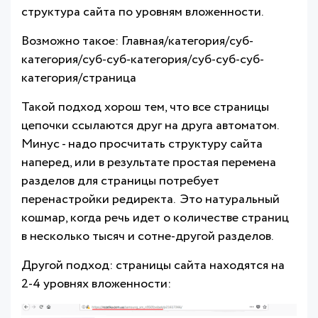
структура сайта по уровням вложенности.
Возможно такое: Главная/категория/суб-
категория/суб-суб-категория/суб-суб-суб-
категория/страница
Такой подход хорош тем, что все страницы
цепочки ссылаются друг на друга автоматом.
Минус - надо просчитать структуру сайта
наперед, или в результате простая перемена
разделов для страницы потребует
перенастройки редиректа. Это натуральный
кошмар, когда речь идет о количестве страниц
в несколько тысяч и сотне-другой разделов.
Другой подход: страницы сайта находятся на
2-4 уровнях вложенности: