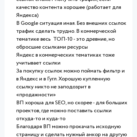
качество контента хорошее (работает для
Яндекса)
В Google ситуация иная. Без внешних ссылок
трафик сделать трудно. В коммерческой
тематике весь ТОП-10 - это древние, но
обросшие ссылками ресурсы
Яндекс в коммерческих тематиках тоже
учитывает ссылки
За покупку ссылок можно поймать фильтр и
в Яндекс и в Гугл. Хорошую купленную
ссылку никто не заподозрит в
«продажности»
ВП хороша для SEO, но скорее - для больших
проектов, где можно поставить ссылки
откуда-то и куда-то
Благодаря ВП можно прокачать исходную
страницу и сделать нужный анкор на другую