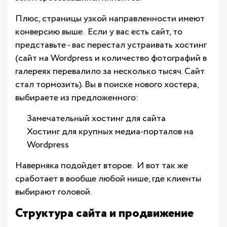
Плюс, страницы узкой направленности имеют
конверсию выше. Если у вас есть сайт, то
представьте - вас перестал устраивать хостинг
(сайт на Wordpress и количество фотографий в
галереях перевалило за несколько тысяч. Сайт
стал тормозить). Вы в поиске нового хостера,
выбираете из предложенного:
Замечательный хостинг для сайта
Хостинг для крупных медиа-порталов на
Wordpress
Наверняка подойдет второе. И вот так же
сработает в вообще любой нише, где клиенты
выбирают головой.
Структура сайта и продвижение