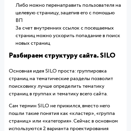
Либо можно перенаправить пользователя на
целевую страницу, зацепив его с помощью
ВП
За счет внутренних ссылок с посещаемых
страниц можно ускорить попадание в поиск
новых страниц
Разбираем структуру сайта. SILO
Основная идея SILO проста: группировка
страниц на тематические разделы позволит
поисковику лучше определить тематику
страниц в группах и тематику всего сайта.
Сам термин SILO не прижился, вместо него
пошли такие понятия как «кластер», «группа
страниц» или «категория». Сейчас в основном
используются 2 варианта проектирования