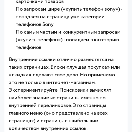
карточками товаров
По запросам шире («купить телефон sony») -
попадаем на страницу уже категории
телефонов Sony
По самым частым и конкурентным запросам
(«купить телефон») - попадаем в категорию
телефонов
Внутренние ссылки отлично разместятся на
таких страницах. Блоки «лучшая покупка» или
«скидка» сделают свое дело. Но применимо
это не только в интернет-магазинам.
Экспериментируйте. Поисковики вычислят
наиболее значимые страницы именно по
внутренней перелинковке. Это страницы
главного меню (оно представлено на всех
страницах) и страницы с наибольшим
количеством внутренних ссылок.