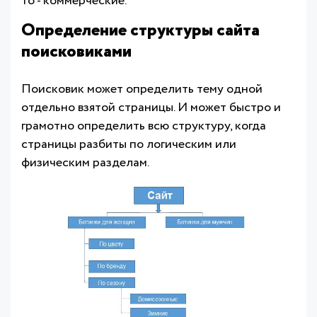
то - коммерческие.
Определение структуры сайта
поисковиками
Поисковик может определить тему одной
отдельно взятой страницы. И может быстро и
грамотно определить всю структуру, когда
страницы разбиты по логическим или
физическим разделам.