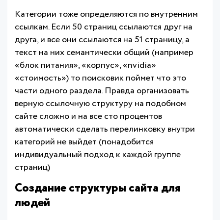
Категории тоже определяются по внутренним
ссылкам. Если 50 страниц ссылаются друг на
друга, и все они ссылаются на 51 страницу, а
текст на них семантически общий (например
«блок питания», «корпус», «nvidia»
«стоимость») то поисковик поймет что это
части одного раздела. Правда организовать
верную ссылочную структуру на подобном
сайте сложно и на все сто процентов
автоматически сделать перелинковку внутри
категорий не выйдет (понадобится
индивидуальный подход к каждой группе
страниц)
Создание структуры сайта для
людей