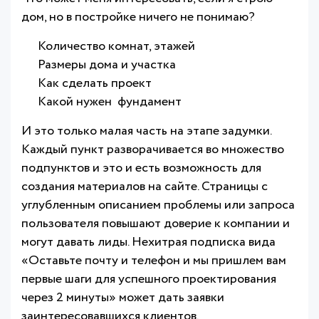
дом, но в постройке ничего не понимаю?
Количество комнат, этажей
Размеры дома и участка
Как сделать проект
Какой нужен фундамент
И это только малая часть на этапе задумки.
Каждый пункт разворачивается во множество
подпунктов и это и есть возможность для
создания материалов на сайте. Страницы с
углубленным описанием проблемы или запроса
пользователя повышают доверие к компании и
могут давать лиды. Нехитрая подписка вида
«Оставьте почту и телефон и мы пришлем вам
первые шаги для успешного проектирования
через 2 минуты» может дать заявки
заинтересовавшихся клиентов.