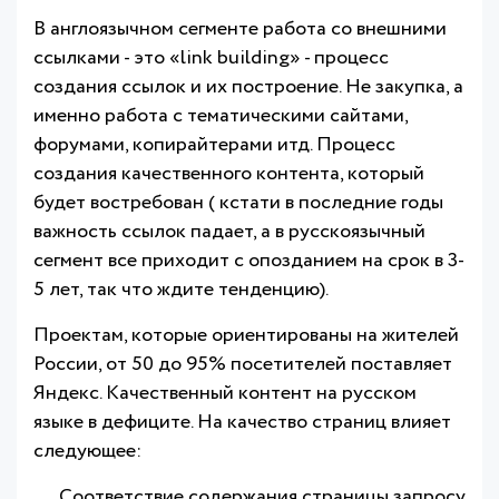
В англоязычном сегменте работа со внешними
ссылками - это «link building» - процесс
создания ссылок и их построение. Не закупка, а
именно работа с тематическими сайтами,
форумами, копирайтерами итд. Процесс
создания качественного контента, который
будет востребован ( кстати в последние годы
важность ссылок падает, а в русскоязычный
сегмент все приходит с опозданием на срок в 3-
5 лет, так что ждите тенденцию).
Проектам, которые ориентированы на жителей
России, от 50 до 95% посетителей поставляет
Яндекс. Качественный контент на русском
языке в дефиците. На качество страниц влияет
следующее:
Соответствие содержания страницы запросу