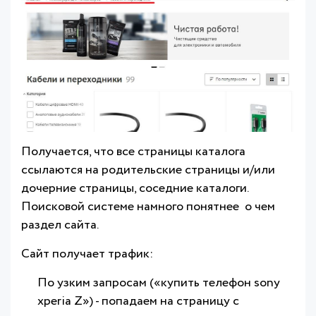
Получается, что все страницы каталога
ссылаются на родительские страницы и/или
дочерние страницы, соседние каталоги.
Поисковой системе намного понятнее о чем
раздел сайта.
Сайт получает трафик:
По узким запросам («купить телефон sony
xperia Z») - попадаем на страницу с