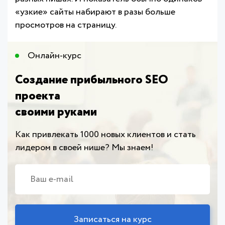
«узкие» сайты набирают в разы больше
просмотров на страницу.
Онлайн-курс​
Создание прибыльного SEO
проекта
своими руками
Как привлекать 1000 новых клиентов и стать
лидером в своей нише? Мы знаем!