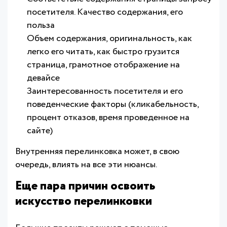
посетителя. Качество содержания, его
польза
Объем содержания, оригинальность, как
легко его читать, как быстро грузится
страница, грамотное отображение на
девайсе
Заинтересованность посетителя и его
поведенческие факторы (кликабельность,
процент отказов, время проведенное на
сайте)
Внутренняя перелинковка может, в свою
очередь, влиять на все эти нюансы.
Еще пара причин освоить
искусство перелинковки