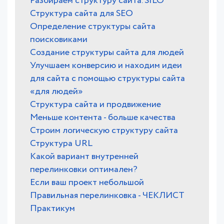
Разбираем структуру сайта. SILO
Структура сайта для SEO
Определение структуры сайта
поисковиками
Создание структуры сайта для людей
Улучшаем конверсию и находим идеи
для сайта с помощью структуры сайта
«для людей»
Структура сайта и продвижение
Меньше контента - больше качества
Строим логическую структуру сайта
Структура URL
Какой вариант внутренней
перелинковки оптимален?
Если ваш проект небольшой
Правильная перелинковка - ЧЕКЛИСТ
Практикум