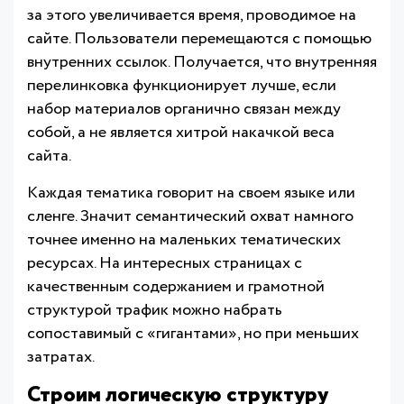
за этого увеличивается время, проводимое на
сайте. Пользователи перемещаются с помощью
внутренних ссылок. Получается, что внутренняя
перелинковка функционирует лучше, если
набор материалов органично связан между
собой, а не является хитрой накачкой веса
сайта.
Каждая тематика говорит на своем языке или
сленге. Значит семантический охват намного
точнее именно на маленьких тематических
ресурсах. На интересных страницах с
качественным содержанием и грамотной
структурой трафик можно набрать
сопоставимый с «гигантами», но при меньших
затратах.
Строим логическую структуру