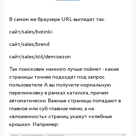
В самом же браузере URL выглядят так:
сайт/sales/botinki
сайт/sales/brend
сайт/sales/stil/demisezon
Так поисковик намного лучше поймет - какие
страницы точнее подходят под запрос
пользователя. А вы получите нормальную
перелинковку в рамках каталога, причем
автоматически. Важные страницы попадают в
главное или суб-главное меню, а на
«вложенность» страниц укажут «хлебные
крошки». Например: