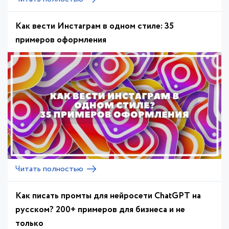
Как вести Инстаграм в одном стиле: 35
примеров оформления
Читать полностью
Как писать промты для нейросети ChatGPT на
русском? 200+ примеров для бизнеса и не
только