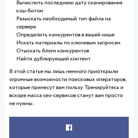
Вычислить последнюю дату сканирования
кэш-ботом
Разыскать необходимый тип файла на
сервере
Определить конкурентов в вашей нише
Искать материалы по ключевым запросам
Отыскать блоги конкурентов
Найти дублирующий контент
В этой статье мы лишь немного приоткрыли
огромные возможности поисковых операторов,
которые принесут вам пользу. Тренируйтесь и
вскоре масса seo-сервисов станут вам просто
не нужны.