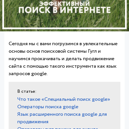
Сегодня мы с вами погрузимся в увлекательные
основы основ поисковой системы Гугл и
научимся прокачивать и делать продвижение
сайта с помощью такого инструмента как язык
запросов google.
Что такое «Специальный поиск google»
Операторы поиска google
Язык расширенного поиска google для
продвижения