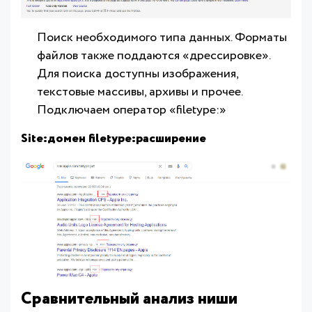
Поиск необходимого типа данных. Форматы
файлов также поддаются «дрессировке».
Для поиска доступны изображения,
текстовые массивы, архивы и прочее.
Подключаем оператор «filetype:»
Site:домен filetype:расширение
Сравнительный анализ ниши