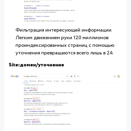
Фильтрация интересующей информации.
Легким движением руки 120 миллионов
проиндексированных страниц с помощью
уточнения превращаются всего лишь в 24
Site:домен/уточнение