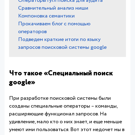
Операторы гугл поиска для аудита
Сравнительный анализ ниши
Компоновка семантики
Прокачиваем блог с помощью
операторов
Подведем краткие итоги по языку
запросов поисковой системы google
Что такое «Специальный поиск
google»
При разработке поисковой системы были
созданы специальные операторы – команды,
расширяющие функционал запросов. На
удивление, мало кто о них знает, и еще меньше
умеют ими пользоваться. Вот этот недочет мы в