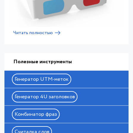
Читать полностью
Полезные инструменты
Генератор UTM-меток
Генератор 4U заголовков
Комбинатор фраз
Считалка слов