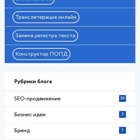
Транслитерация онлайн
Замена регистра текста
Конструктор ПОПД
Рубрики блога
SEO-продвижение
50
Бизнес идеи
2
Бренд
1