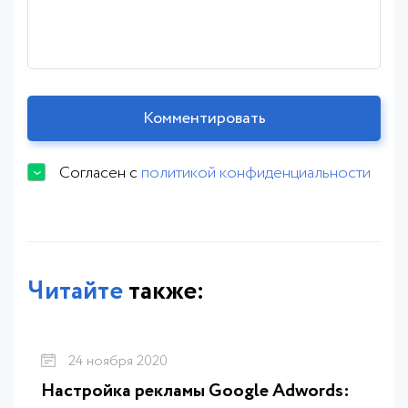
Согласен с
политикой конфиденциальности
Читайте
также:
24 ноября 2020
Настройка рекламы Google Adwords: