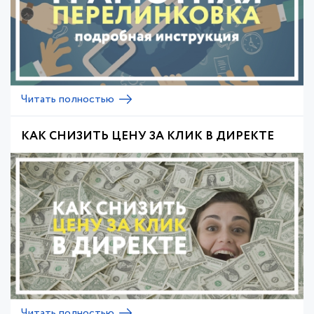
Читать полностью
КАК СНИЗИТЬ ЦЕНУ ЗА КЛИК В ДИРЕКТЕ
Читать полностью