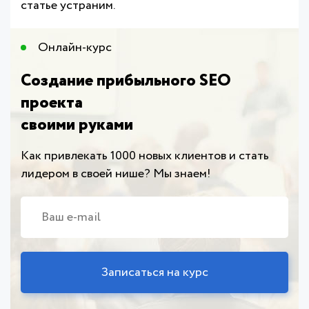
статье устраним.
Онлайн-курс​
Создание прибыльного SEO
проекта
своими руками
Как привлекать 1000 новых клиентов и стать
лидером в своей нише? Мы знаем!