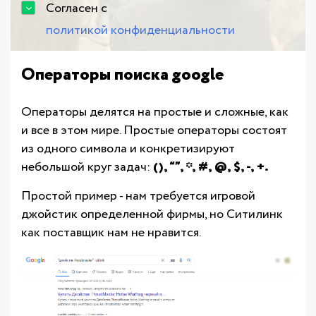
Согласен с
политикой конфиденциальности
Операторы поиска google
Операторы делятся на простые и сложные, как
и все в этом мире. Простые операторы состоят
из одного символа и конкретизируют
небольшой круг задач:
(), “”, *, #, @, $, -, +.
Простой пример - нам требуется игровой
джойстик определенной фирмы, но Ситилинк
как поставщик нам не нравится.