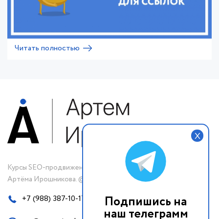
Читать полностью
X
Курсы SEO-продвижения
Артёма Ирошникова. © 2019-2023 г.
Подпишись на
+7 (988) 387-10-17
наш телеграмм