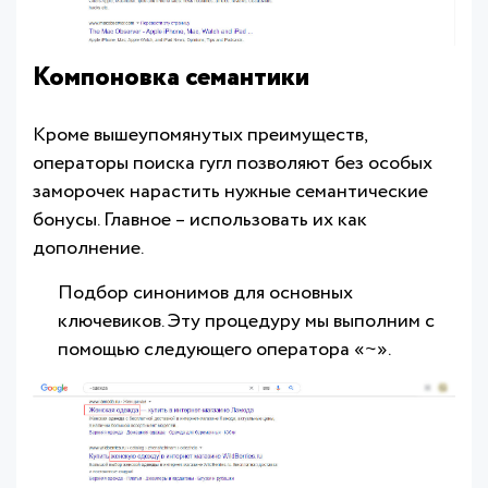
Компоновка семантики
Кроме вышеупомянутых преимуществ,
операторы поиска гугл позволяют без особых
заморочек нарастить нужные семантические
бонусы. Главное – использовать их как
дополнение.
Подбор синонимов для основных
ключевиков. Эту процедуру мы выполним с
помощью следующего оператора «~».