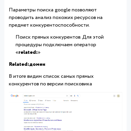
Параметры поиска google позволяют
проводить анализ похожих ресурсов на
предмет конкурентоспособности.
Поиск прямых конкурентов. Для этой
процедуры подключаем оператор
«
related:
»
Related:домен
В итоге видим список самых прямых
конкурентов по версии поисковика