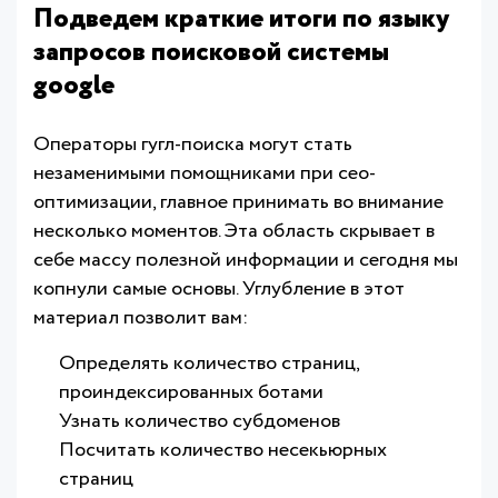
Подведем краткие итоги по языку
запросов поисковой системы
google
Операторы гугл-поиска могут стать
незаменимыми помощниками при сео-
оптимизации, главное принимать во внимание
несколько моментов. Эта область скрывает в
себе массу полезной информации и сегодня мы
копнули самые основы. Углубление в этот
материал позволит вам:
Определять количество страниц,
проиндексированных ботами
Узнать количество субдоменов
Посчитать количество несекьюрных
страниц