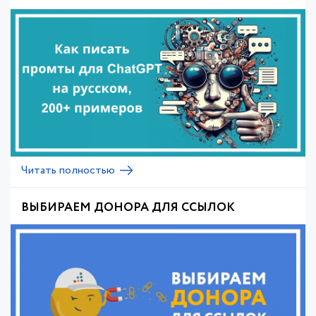
Читать полностью
ВЫБИРАЕМ ДОНОРА ДЛЯ ССЫЛОК