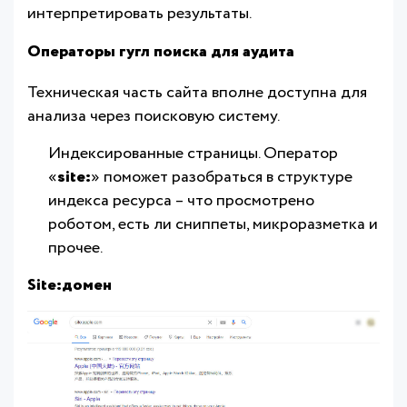
интерпретировать результаты.
Операторы гугл поиска для аудита
Техническая часть сайта вполне доступна для
анализа через поисковую систему.
Индексированные страницы. Оператор
«
site:
» поможет разобраться в структуре
индекса ресурса – что просмотрено
роботом, есть ли сниппеты, микроразметка и
прочее.
Site:домен