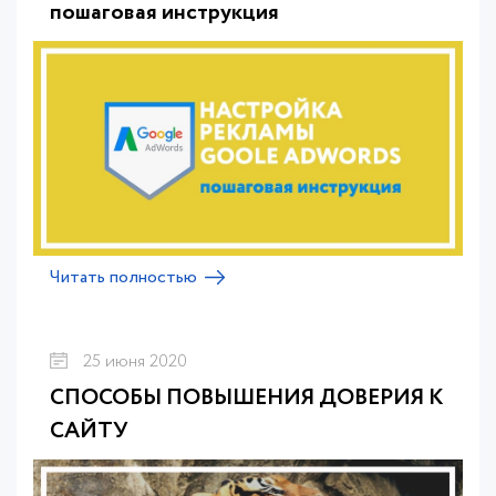
пошаговая инструкция
Читать полностью
25 июня 2020
СПОСОБЫ ПОВЫШЕНИЯ ДОВЕРИЯ К
САЙТУ