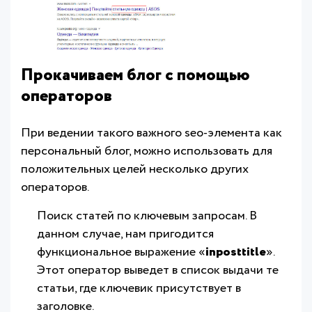
Прокачиваем блог с помощью
операторов
При ведении такого важного seo-элемента как
персональный блог, можно использовать для
положительных целей несколько других
операторов.
Поиск статей по ключевым запросам. В
данном случае, нам пригодится
функциональное выражение «
inposttitle
».
Этот оператор выведет в список выдачи те
статьи, где ключевик присутствует в
заголовке.