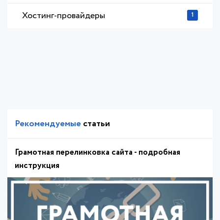
Хостинг-провайдеры
1
Рекомендуемые
статьи
Грамотная перелинковка сайта - подробная
инструкция