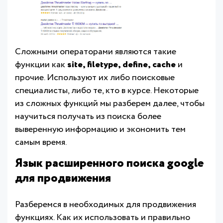
Сложными операторами являются такие
функции как
site, filetype, define, cache
и
прочие. Используют их либо поисковые
специалисты, либо те, кто в курсе. Некоторые
из сложных функций мы разберем далее, чтобы
научиться получать из поиска более
выверенную информацию и экономить тем
самым время.
Язык расширенного поиска google
для продвижения
Разберемся в необходимых для продвижения
функциях. Как их использовать и правильно