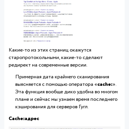
Какие-то из этих страниц окажутся
старопротокольными, какие-то сделают
редирект на современные версии.
Примерная дата крайнего сканирования
выясняется с помощью оператора «
cache:
».
Эта функция вообще дико удобна во многом
плане и сейчас мы узнаем время последнего
кэширования для серверов Гугл.
Cache:адрес