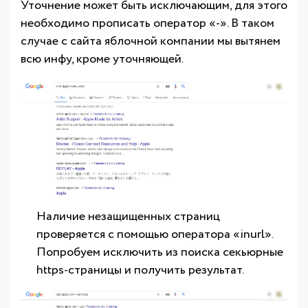
Уточнение может быть исключающим, для этого
необходимо прописать оператор «-». В таком
случае с сайта яблочной компании мы вытянем
всю инфу, кроме уточняющей.
Наличие незащищенных страниц
проверяется с помощью оператора «inurl».
Попробуем исключить из поиска секьюрные
https-страницы и получить результат.