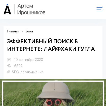
Главная
›
Блог
ЭФФЕКТИВНЫЙ ПОИСК В
ИНТЕРНЕТЕ: ЛАЙФХАКИ ГУГЛА
10 сентября 2020
6829
SEO-продвижение