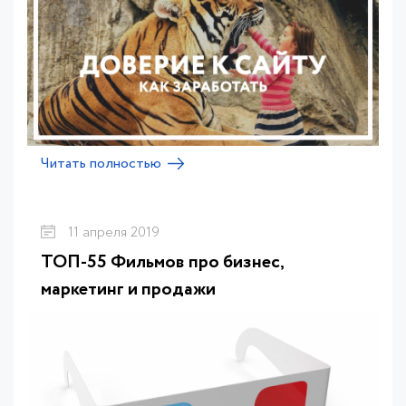
Читать полностью
11 апреля 2019
ТОП-55 Фильмов про бизнес,
маркетинг и продажи