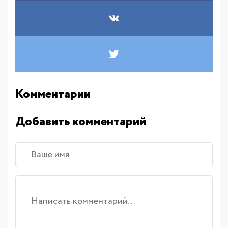
Комментарии
Добавить комментарий