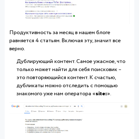
Продуктивность за месяц в нашем блоге
равняется 4 статьям. Включая эту, значит все
верно.
Дублирующий контент. Самое ужасное, что
только может найти для себя поисковик –
это повторяющийся контент. К счастью,
дубликаты можно отследить с помощью
знакомого уже нам оператора «
site:
».